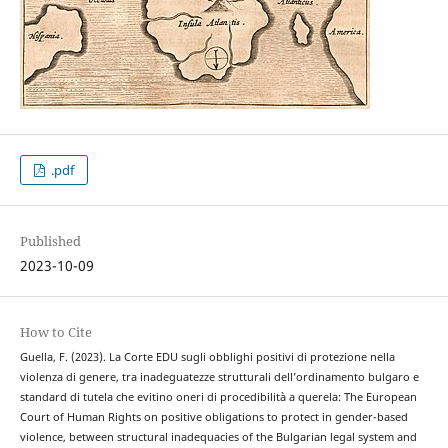
.pdf
Published
2023-10-09
How to Cite
Guella, F. (2023). La Corte EDU sugli obblighi positivi di protezione nella
violenza di genere, tra inadeguatezze strutturali dell’ordinamento bulgaro e
standard di tutela che evitino oneri di procedibilità a querela: The European
Court of Human Rights on positive obligations to protect in gender-based
violence, between structural inadequacies of the Bulgarian legal system and