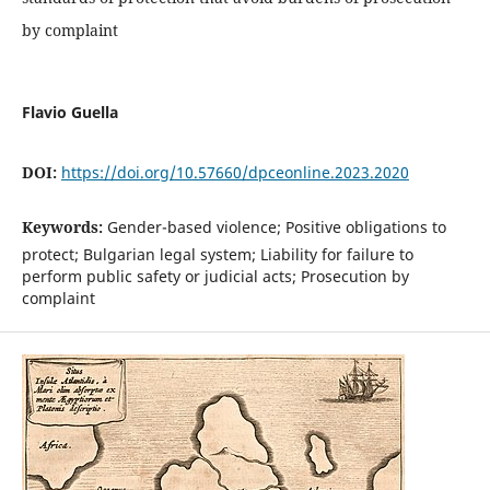
by complaint
Flavio Guella
DOI:
https://doi.org/10.57660/dpceonline.2023.2020
Keywords:
Gender-based violence; Positive obligations to
protect; Bulgarian legal system; Liability for failure to
perform public safety or judicial acts; Prosecution by
complaint