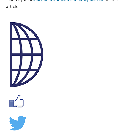
article.