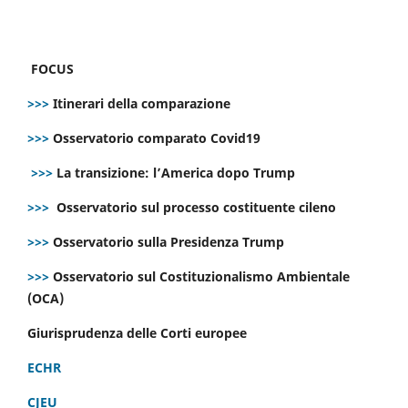
FOCUS
>>>
Itinerari della comparazione
>>>
Osservatorio comparato Covid19
>>>
La transizione: l’America dopo Trump
>>>
Osservatorio sul processo costituente cileno
>>>
Osservatorio sulla Presidenza Trump
>>>
Osservatorio sul Costituzionalismo Ambientale
(OCA)
Giurisprudenza delle Corti europee
ECHR
CJEU