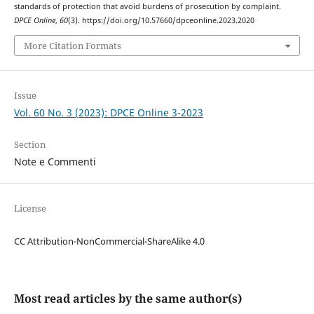
standards of protection that avoid burdens of prosecution by complaint.
DPCE Online
,
60
(3). https://doi.org/10.57660/dpceonline.2023.2020
More Citation Formats
Issue
Vol. 60 No. 3 (2023): DPCE Online 3-2023
Section
Note e Commenti
License
CC Attribution-NonCommercial-ShareAlike 4.0
Most read articles by the same author(s)