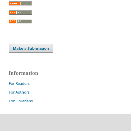
Make a Submission
Information
For Readers
For Authors
For Librarians