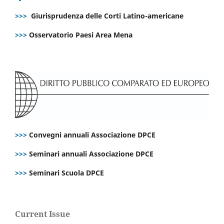
>>>
Giurisprudenza delle Corti Latino-americane
>>>
Osservatorio Paesi Area Mena
>>>
Convegni annuali Associazione DPCE
>>>
Seminari annuali Associazione DPCE
>>>
Seminari Scuola DPCE
Current Issue