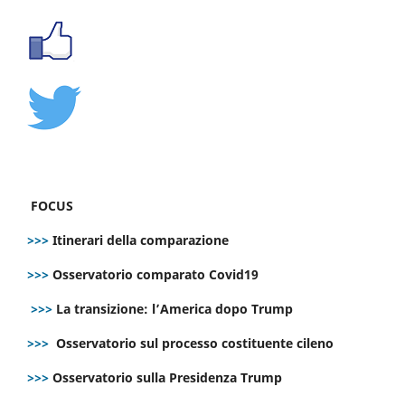
FOCUS
>>>
Itinerari della comparazione
>>>
Osservatorio comparato Covid19
>>>
La transizione: l’America dopo Trump
>>>
Osservatorio sul processo costituente cileno
>>>
Osservatorio sulla Presidenza Trump