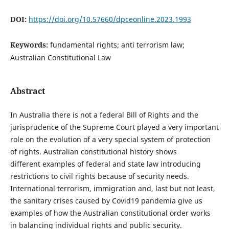
DOI:
https://doi.org/10.57660/dpceonline.2023.1993
Keywords:
fundamental rights; anti terrorism law;
Australian Constitutional Law
Abstract
In Australia there is not a federal Bill of Rights and the
jurisprudence of the Supreme Court played a very important
role on the evolution of a very special system of protection
of rights. Australian constitutional history shows
different examples of federal and state law introducing
restrictions to civil rights because of security needs.
International terrorism, immigration and, last but not least,
the sanitary crises caused by Covid19 pandemia give us
examples of how the Australian constitutional order works
in balancing individual rights and public security.