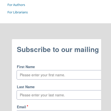
For Authors
For Librarians