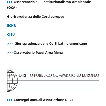
>>>
Osservatorio sul Costituzionalismo Ambientale
(OCA)
Giurisprudenza delle Corti europee
ECHR
CJEU
>>>
Giurisprudenza delle Corti Latino-americane
>>>
Osservatorio Paesi Area Mena
>>>
Convegni annuali Associazione DPCE