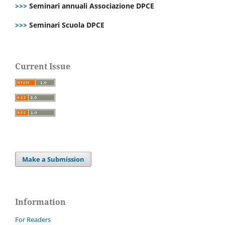
>>>
Seminari annuali Associazione DPCE
>>>
Seminari Scuola DPCE
Current Issue
Make a Submission
Information
For Readers