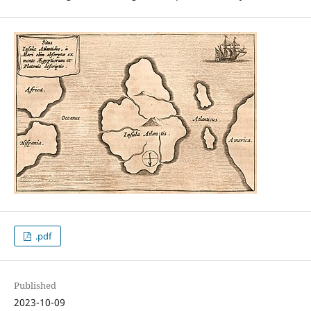
.pdf
Published
2023-10-09