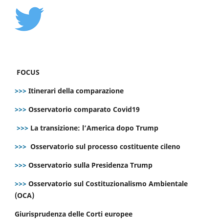
FOCUS
>>>
Itinerari della comparazione
>>>
Osservatorio comparato Covid19
>>>
La transizione: l’America dopo Trump
>>>
Osservatorio sul processo costituente cileno
>>>
Osservatorio sulla Presidenza Trump
>>>
Osservatorio sul Costituzionalismo Ambientale
(OCA)
Giurisprudenza delle Corti europee