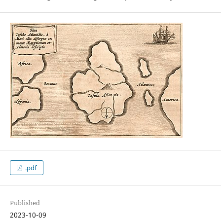
.pdf
Published
2023-10-09