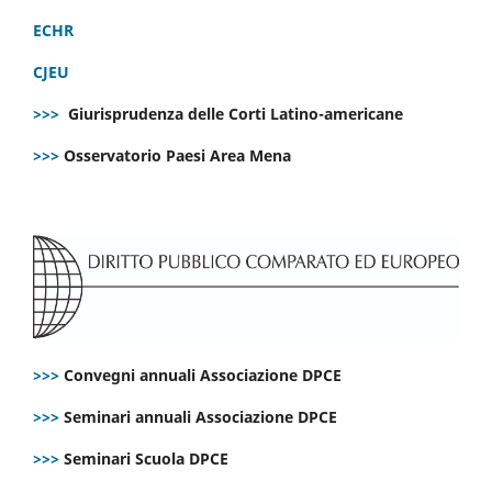
ECHR
CJEU
>>>
Giurisprudenza delle Corti Latino-americane
>>>
Osservatorio Paesi Area Mena
>>>
Convegni annuali Associazione DPCE
>>>
Seminari annuali Associazione DPCE
>>>
Seminari Scuola DPCE