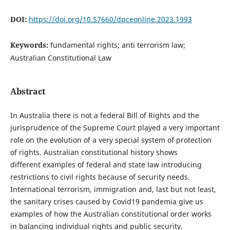
DOI:
https://doi.org/10.57660/dpceonline.2023.1993
Keywords:
fundamental rights; anti terrorism law;
Australian Constitutional Law
Abstract
In Australia there is not a federal Bill of Rights and the
jurisprudence of the Supreme Court played a very important
role on the evolution of a very special system of protection
of rights. Australian constitutional history shows
different examples of federal and state law introducing
restrictions to civil rights because of security needs.
International terrorism, immigration and, last but not least,
the sanitary crises caused by Covid19 pandemia give us
examples of how the Australian constitutional order works
in balancing individual rights and public security.