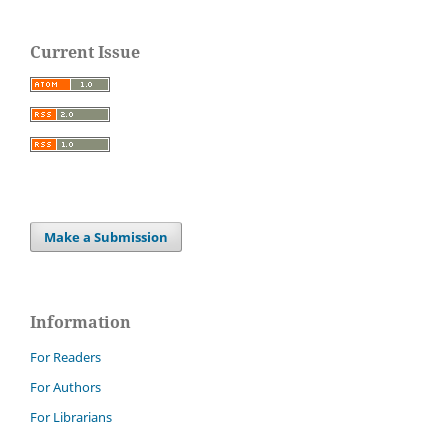
Current Issue
Make a Submission
Information
For Readers
For Authors
For Librarians