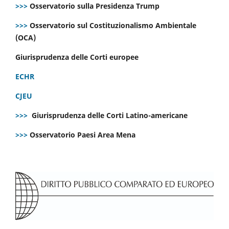
>>>
Osservatorio sulla Presidenza Trump
>>>
Osservatorio sul Costituzionalismo Ambientale
(OCA)
Giurisprudenza delle Corti europee
ECHR
CJEU
>>>
Giurisprudenza delle Corti Latino-americane
>>>
Osservatorio Paesi Area Mena