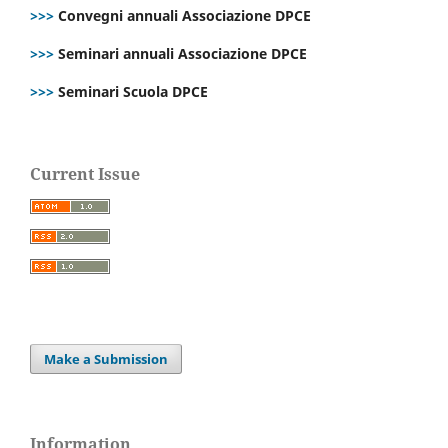
>>>
Convegni annuali Associazione DPCE
>>>
Seminari annuali Associazione DPCE
>>>
Seminari Scuola DPCE
Current Issue
Make a Submission
Information