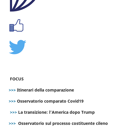
FOCUS
>>>
Itinerari della comparazione
>>>
Osservatorio comparato Covid19
>>>
La transizione: l’America dopo Trump
>>>
Osservatorio sul processo costituente cileno