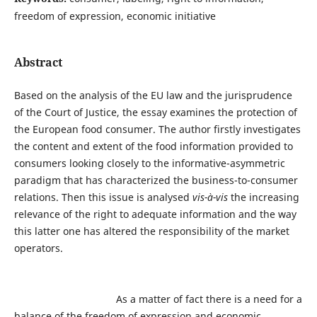
freedom of expression, economic initiative
Abstract
Based on the analysis of the EU law and the jurisprudence
of the Court of Justice, the essay examines the protection of
the European food consumer. The author firstly investigates
the content and extent of the food information provided to
consumers looking closely to the informative-asymmetric
paradigm that has characterized the business-to-consumer
relations. Then this issue is analysed
vis-à-vis
the increasing
relevance of the right to adequate information and the way
this latter one has altered the responsibility of the market
operators.
As a matter of fact there is a need for a
balance of the freedom of expression and economic