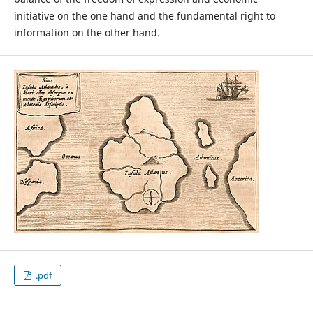
initiative on the one hand and the fundamental right to
information on the other hand.
.pdf