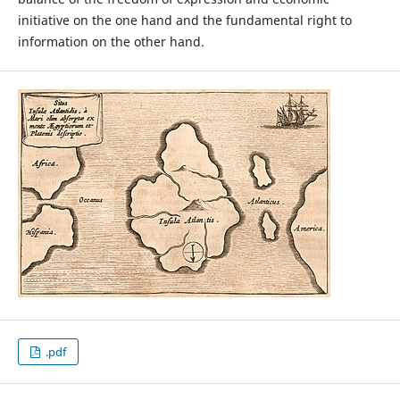
initiative on the one hand and the fundamental right to
information on the other hand.
.pdf