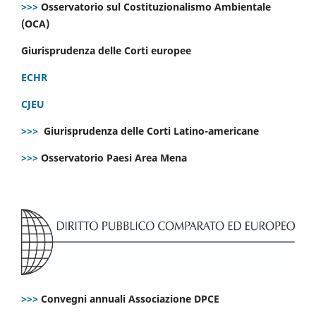
>>>
Osservatorio sul Costituzionalismo Ambientale
(OCA)
Giurisprudenza delle Corti europee
ECHR
CJEU
>>>
Giurisprudenza delle Corti Latino-americane
>>>
Osservatorio Paesi Area Mena
>>>
Convegni annuali Associazione DPCE