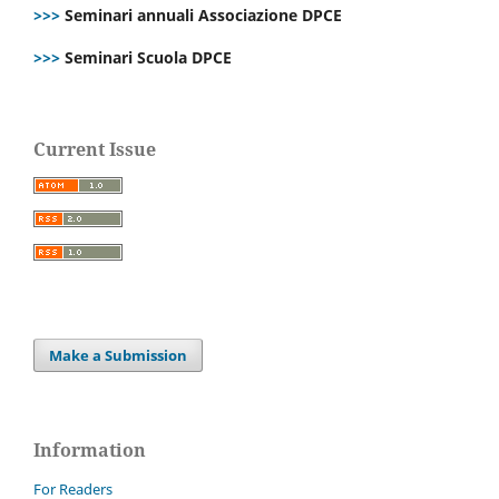
>>>
Seminari annuali Associazione DPCE
>>>
Seminari Scuola DPCE
Current Issue
Make a Submission
Information
For Readers