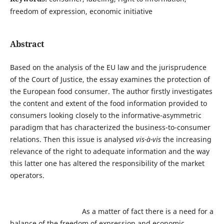
freedom of expression, economic initiative
Abstract
Based on the analysis of the EU law and the jurisprudence
of the Court of Justice, the essay examines the protection of
the European food consumer. The author firstly investigates
the content and extent of the food information provided to
consumers looking closely to the informative-asymmetric
paradigm that has characterized the business-to-consumer
relations. Then this issue is analysed
vis-à-vis
the increasing
relevance of the right to adequate information and the way
this latter one has altered the responsibility of the market
operators.
As a matter of fact there is a need for a
balance of the freedom of expression and economic