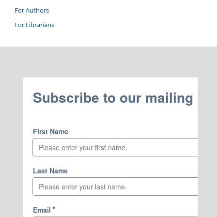
For Authors
For Librarians