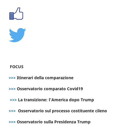
FOCUS
>>>
Itinerari della comparazione
>>>
Osservatorio comparato Covid19
>>>
La transizione: l’America dopo Trump
>>>
Osservatorio sul processo costituente cileno
>>>
Osservatorio sulla Presidenza Trump