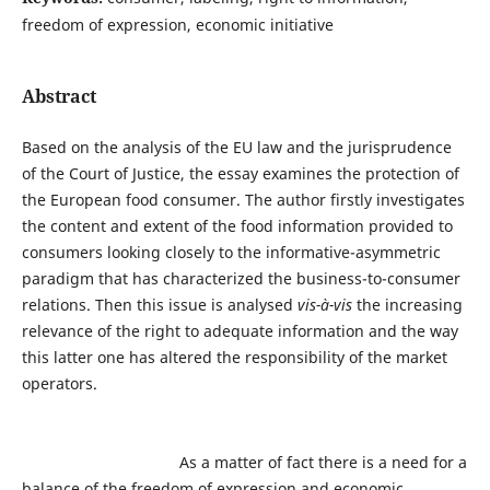
freedom of expression, economic initiative
Abstract
Based on the analysis of the EU law and the jurisprudence
of the Court of Justice, the essay examines the protection of
the European food consumer. The author firstly investigates
the content and extent of the food information provided to
consumers looking closely to the informative-asymmetric
paradigm that has characterized the business-to-consumer
relations. Then this issue is analysed
vis-à-vis
the increasing
relevance of the right to adequate information and the way
this latter one has altered the responsibility of the market
operators.
As a matter of fact there is a need for a
balance of the freedom of expression and economic