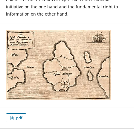
initiative on the one hand and the fundamental right to
information on the other hand.
.pdf