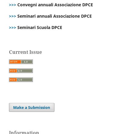
>>>
Convegni annuali Associazione DPCE
>>>
Seminari annuali Associazione DPCE
>>>
Seminari Scuola DPCE
Current Issue
Make a Submission
Information