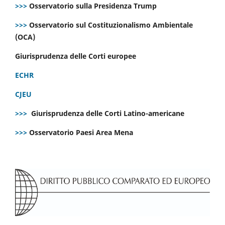
>>>
Osservatorio sulla Presidenza Trump
>>>
Osservatorio sul Costituzionalismo Ambientale
(OCA)
Giurisprudenza delle Corti europee
ECHR
CJEU
>>>
Giurisprudenza delle Corti Latino-americane
>>>
Osservatorio Paesi Area Mena