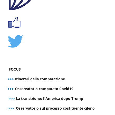
FOCUS
>>>
Itinerari della comparazione
>>>
Osservatorio comparato Covid19
>>>
La transizione: l’America dopo Trump
>>>
Osservatorio sul processo costituente cileno