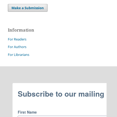
Make a Submission
Information
For Readers
For Authors
For Librarians