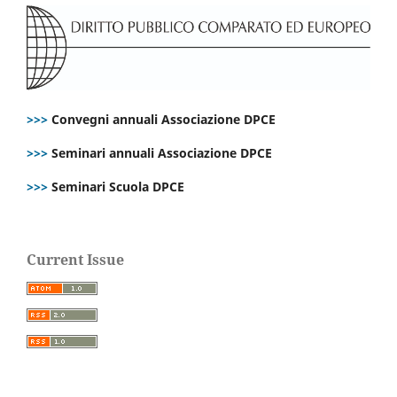
>>>
Convegni annuali Associazione DPCE
>>>
Seminari annuali Associazione DPCE
>>>
Seminari Scuola DPCE
Current Issue