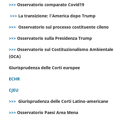
>>>
Osservatorio comparato Covid19
>>>
La transizione: l’America dopo Trump
>>>
Osservatorio sul processo costituente cileno
>>>
Osservatorio sulla Presidenza Trump
>>>
Osservatorio sul Costituzionalismo Ambientale
(OCA)
Giurisprudenza delle Corti europee
ECHR
CJEU
>>>
Giurisprudenza delle Corti Latino-americane
>>>
Osservatorio Paesi Area Mena