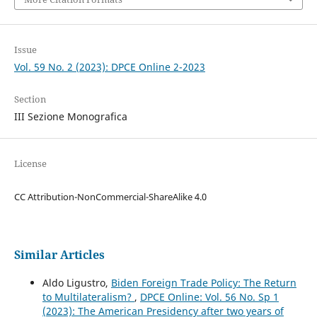
Issue
Vol. 59 No. 2 (2023): DPCE Online 2-2023
Section
III Sezione Monografica
License
CC Attribution-NonCommercial-ShareAlike 4.0
Similar Articles
Aldo Ligustro,
Biden Foreign Trade Policy: The Return
to Multilateralism?
,
DPCE Online: Vol. 56 No. Sp 1
(2023): The American Presidency after two years of