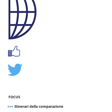
FOCUS
>>>
Itinerari della comparazione