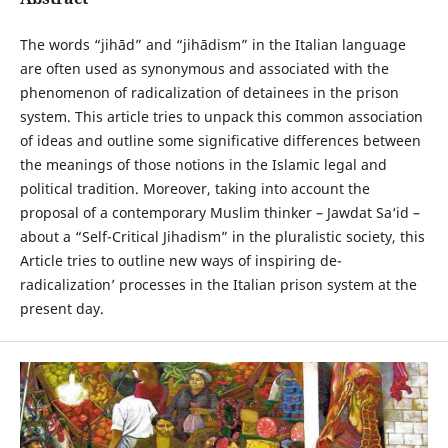
The words “jihād” and “jihādism” in the Italian language
are often used as synonymous and associated with the
phenomenon of radicalization of detainees in the prison
system. This article tries to unpack this common association
of ideas and outline some significative differences between
the meanings of those notions in the Islamic legal and
political tradition. Moreover, taking into account the
proposal of a contemporary Muslim thinker – Jawdat Sa‘id –
about a “Self-Critical Jihadism” in the pluralistic society, this
Article tries to outline new ways of inspiring de-
radicalization’ processes in the Italian prison system at the
present day.