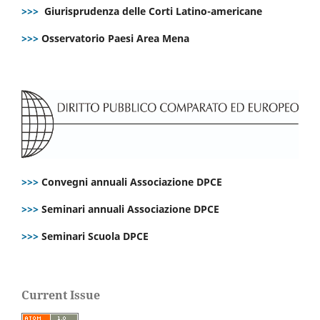
>>>
Giurisprudenza delle Corti Latino-americane
>>>
Osservatorio Paesi Area Mena
>>>
Convegni annuali Associazione DPCE
>>>
Seminari annuali Associazione DPCE
>>>
Seminari Scuola DPCE
Current Issue