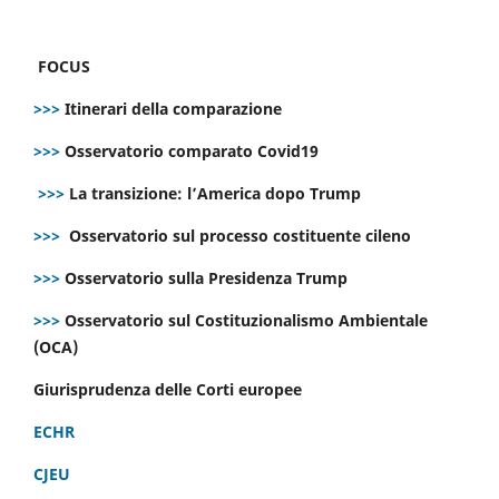
FOCUS
>>>
Itinerari della comparazione
>>>
Osservatorio comparato Covid19
>>>
La transizione: l’America dopo Trump
>>>
Osservatorio sul processo costituente cileno
>>>
Osservatorio sulla Presidenza Trump
>>>
Osservatorio sul Costituzionalismo Ambientale
(OCA)
Giurisprudenza delle Corti europee
ECHR
CJEU