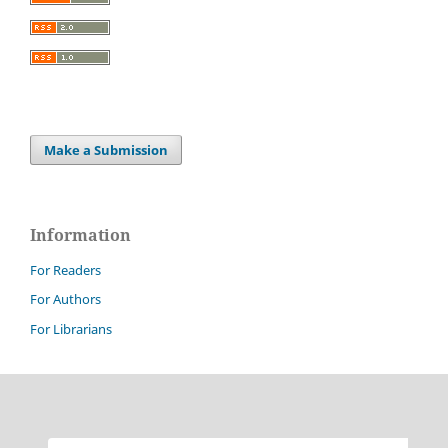
Make a Submission
Information
For Readers
For Authors
For Librarians