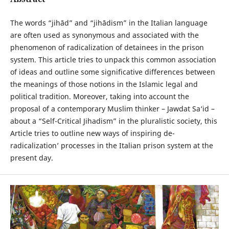
The words “jihād” and “jihādism” in the Italian language
are often used as synonymous and associated with the
phenomenon of radicalization of detainees in the prison
system. This article tries to unpack this common association
of ideas and outline some significative differences between
the meanings of those notions in the Islamic legal and
political tradition. Moreover, taking into account the
proposal of a contemporary Muslim thinker – Jawdat Sa‘id –
about a “Self-Critical Jihadism” in the pluralistic society, this
Article tries to outline new ways of inspiring de-
radicalization’ processes in the Italian prison system at the
present day.