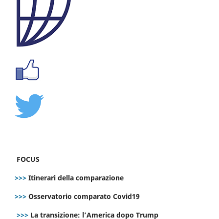
FOCUS
>>>
Itinerari della comparazione
>>>
Osservatorio comparato Covid19
>>>
La transizione: l’America dopo Trump