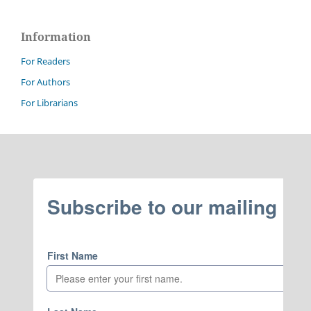
Information
For Readers
For Authors
For Librarians