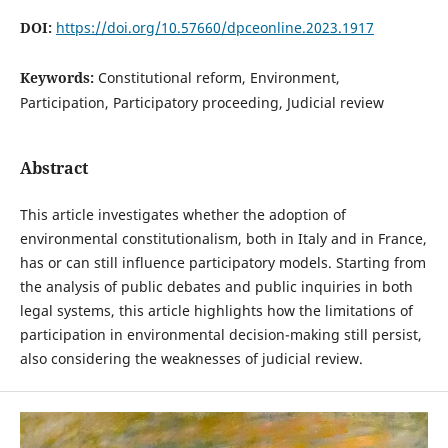
DOI:
https://doi.org/10.57660/dpceonline.2023.1917
Keywords:
Constitutional reform, Environment,
Participation, Participatory proceeding, Judicial review
Abstract
This article investigates whether the adoption of
environmental constitutionalism, both in Italy and in France,
has or can still influence participatory models. Starting from
the analysis of public debates and public inquiries in both
legal systems, this article highlights how the limitations of
participation in environmental decision-making still persist,
also considering the weaknesses of judicial review.