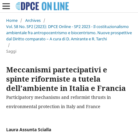
Home
/
Archives
/
Vol. 58 No. SP2 (2023): DPCE Online - SP2 2023 - Il costituzionalismo
ambientale fra antropocentrismo e biocentrismo. Nuove prospettive
dal Diritto comparato – A cura di D. Amirante e R. Tarchi
/
Saggi
Meccanismi partecipativi e
spinte riformiste a tutela
dell’ambiente in Italia e Francia
Participatory mechanisms and reformist thrusts in
environmental protection in Italy and France
Laura Assunta Scialla