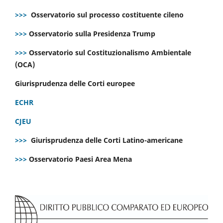
>>>
Osservatorio sul processo costituente cileno
>>>
Osservatorio sulla Presidenza Trump
>>>
Osservatorio sul Costituzionalismo Ambientale
(OCA)
Giurisprudenza delle Corti europee
ECHR
CJEU
>>>
Giurisprudenza delle Corti Latino-americane
>>>
Osservatorio Paesi Area Mena