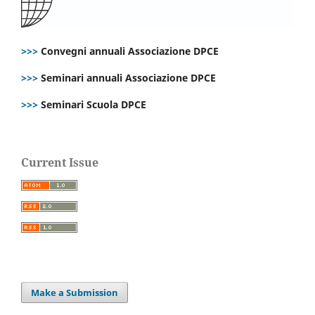
>>>
Convegni annuali Associazione DPCE
>>>
Seminari annuali Associazione DPCE
>>>
Seminari Scuola DPCE
Current Issue
Make a Submission