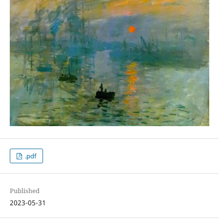
.pdf
Published
2023-05-31