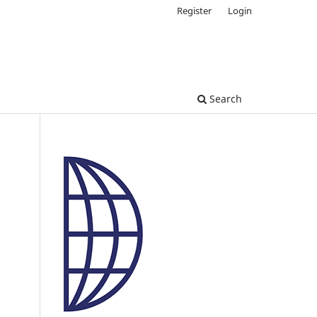
Register
Login
Search