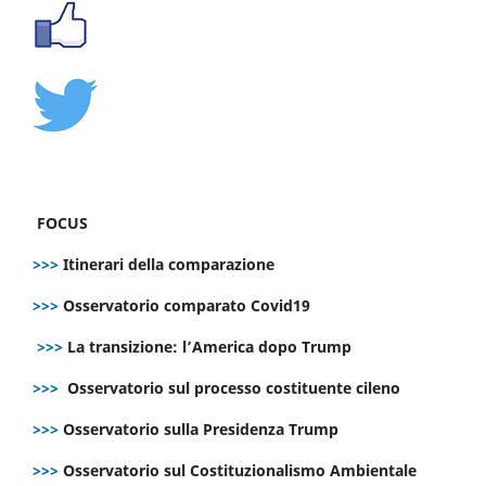
FOCUS
>>>
Itinerari della comparazione
>>>
Osservatorio comparato Covid19
>>>
La transizione: l’America dopo Trump
>>>
Osservatorio sul processo costituente cileno
>>>
Osservatorio sulla Presidenza Trump
>>>
Osservatorio sul Costituzionalismo Ambientale