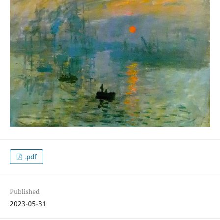
.pdf
Published
2023-05-31