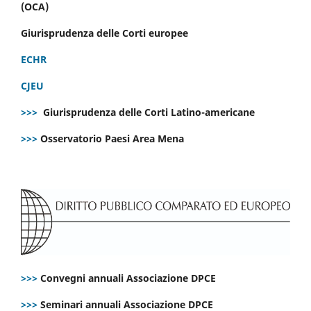
(OCA)
Giurisprudenza delle Corti europee
ECHR
CJEU
>>>
Giurisprudenza delle Corti Latino-americane
>>>
Osservatorio Paesi Area Mena
>>>
Convegni annuali Associazione DPCE
>>>
Seminari annuali Associazione DPCE