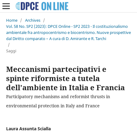
Home
/
Archives
/
Vol. 58 No. SP2 (2023): DPCE Online - SP2 2023 - Il costituzionalismo
ambientale fra antropocentrismo e biocentrismo. Nuove prospettive
dal Diritto comparato – A cura di D. Amirante e R. Tarchi
/
Saggi
Meccanismi partecipativi e
spinte riformiste a tutela
dell’ambiente in Italia e Francia
Participatory mechanisms and reformist thrusts in
environmental protection in Italy and France
Laura Assunta Scialla