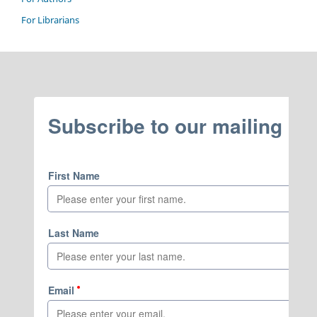
For Librarians