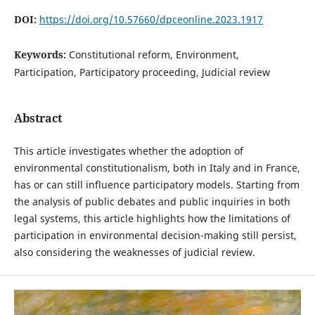
DOI:
https://doi.org/10.57660/dpceonline.2023.1917
Keywords:
Constitutional reform, Environment,
Participation, Participatory proceeding, Judicial review
Abstract
This article investigates whether the adoption of
environmental constitutionalism, both in Italy and in France,
has or can still influence participatory models. Starting from
the analysis of public debates and public inquiries in both
legal systems, this article highlights how the limitations of
participation in environmental decision-making still persist,
also considering the weaknesses of judicial review.