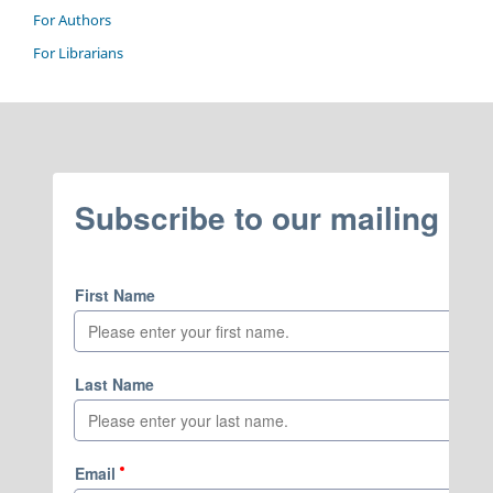
For Authors
For Librarians