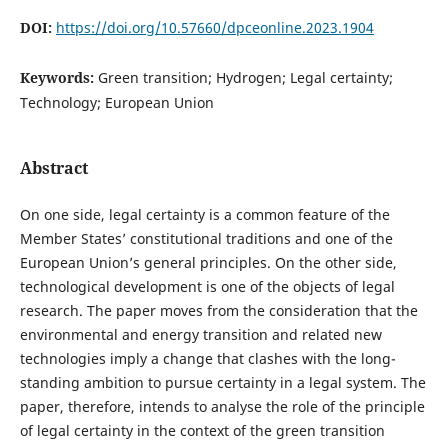
DOI:
https://doi.org/10.57660/dpceonline.2023.1904
Keywords:
Green transition; Hydrogen; Legal certainty;
Technology; European Union
Abstract
On one side, legal certainty is a common feature of the
Member States’ constitutional traditions and one of the
European Union’s general principles. On the other side,
technological development is one of the objects of legal
research. The paper moves from the consideration that the
environmental and energy transition and related new
technologies imply a change that clashes with the long-
standing ambition to pursue certainty in a legal system. The
paper, therefore, intends to analyse the role of the principle
of legal certainty in the context of the green transition