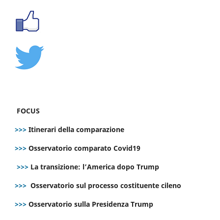
FOCUS
>>>
Itinerari della comparazione
>>>
Osservatorio comparato Covid19
>>>
La transizione: l’America dopo Trump
>>>
Osservatorio sul processo costituente cileno
>>>
Osservatorio sulla Presidenza Trump