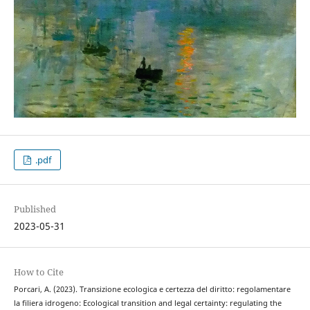
.pdf
Published
2023-05-31
How to Cite
Porcari, A. (2023). Transizione ecologica e certezza del diritto: regolamentare
la filiera idrogeno: Ecological transition and legal certainty: regulating the