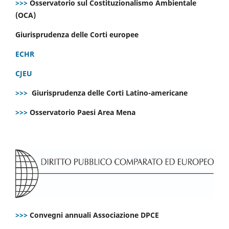
>>>
Osservatorio sul Costituzionalismo Ambientale
(OCA)
Giurisprudenza delle Corti europee
ECHR
CJEU
>>>
Giurisprudenza delle Corti Latino-americane
>>>
Osservatorio Paesi Area Mena
>>>
Convegni annuali Associazione DPCE