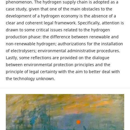
phenomenon. The hydrogen supply chain is adopted as a
case study, given that one of the main obstacles to the
development of a hydrogen economy is the absence of a
clear and coherent legal framework. Specifically, attention is
drawn to some critical issues related to the hydrogen
production phase: the difference between renewable and
non-renewable hydrogen; authorizations for the installation
of electrolysers; environmental administrative procedures.
Lastly, some reflections are provided on the dialogue
between environmental protection principles and the
principle of legal certainty with the aim to better deal with
the technology unknown.