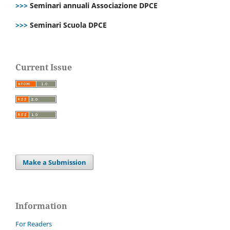
>>>
Seminari annuali Associazione DPCE
>>>
Seminari Scuola DPCE
Current Issue
Make a Submission
Information
For Readers