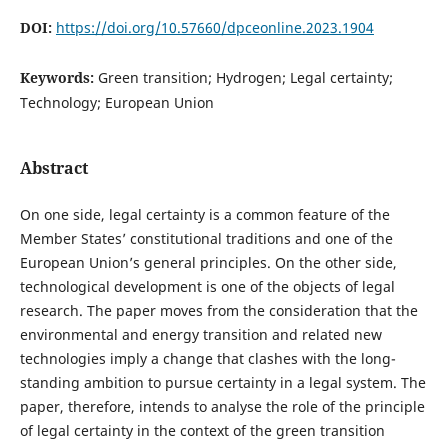
DOI:
https://doi.org/10.57660/dpceonline.2023.1904
Keywords:
Green transition; Hydrogen; Legal certainty;
Technology; European Union
Abstract
On one side, legal certainty is a common feature of the
Member States’ constitutional traditions and one of the
European Union’s general principles. On the other side,
technological development is one of the objects of legal
research. The paper moves from the consideration that the
environmental and energy transition and related new
technologies imply a change that clashes with the long-
standing ambition to pursue certainty in a legal system. The
paper, therefore, intends to analyse the role of the principle
of legal certainty in the context of the green transition