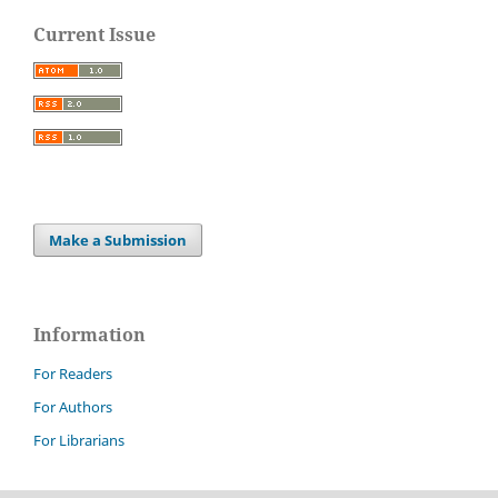
Current Issue
Make a Submission
Information
For Readers
For Authors
For Librarians