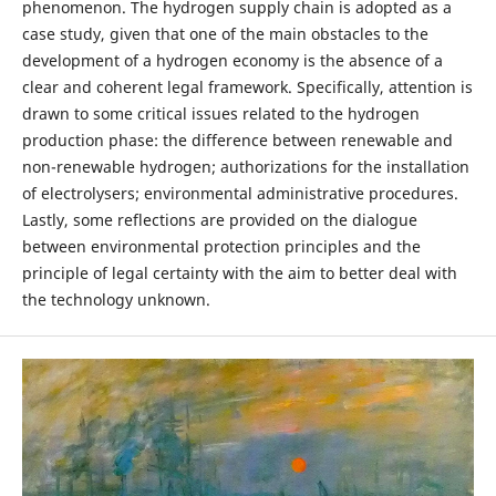
phenomenon. The hydrogen supply chain is adopted as a
case study, given that one of the main obstacles to the
development of a hydrogen economy is the absence of a
clear and coherent legal framework. Specifically, attention is
drawn to some critical issues related to the hydrogen
production phase: the difference between renewable and
non-renewable hydrogen; authorizations for the installation
of electrolysers; environmental administrative procedures.
Lastly, some reflections are provided on the dialogue
between environmental protection principles and the
principle of legal certainty with the aim to better deal with
the technology unknown.