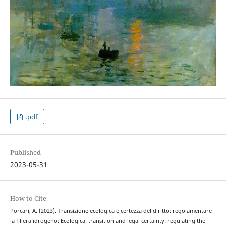
.pdf
Published
2023-05-31
How to Cite
Porcari, A. (2023). Transizione ecologica e certezza del diritto: regolamentare
la filiera idrogeno: Ecological transition and legal certainty: regulating the