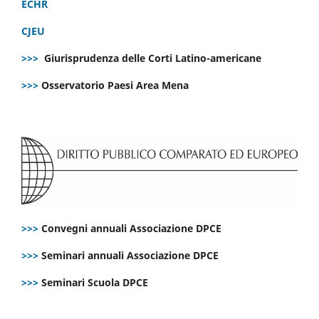
ECHR
CJEU
>>>
Giurisprudenza delle Corti Latino-americane
>>>
Osservatorio Paesi Area Mena
>>>
Convegni annuali Associazione DPCE
>>>
Seminari annuali Associazione DPCE
>>>
Seminari Scuola DPCE