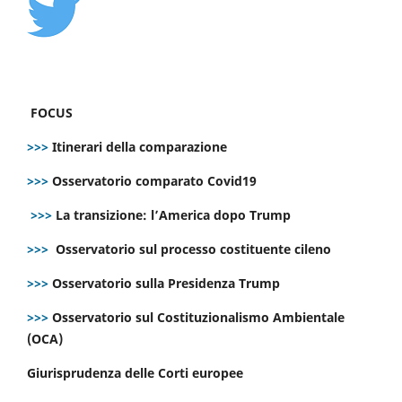
FOCUS
>>>
Itinerari della comparazione
>>>
Osservatorio comparato Covid19
>>>
La transizione: l’America dopo Trump
>>>
Osservatorio sul processo costituente cileno
>>>
Osservatorio sulla Presidenza Trump
>>>
Osservatorio sul Costituzionalismo Ambientale
(OCA)
Giurisprudenza delle Corti europee