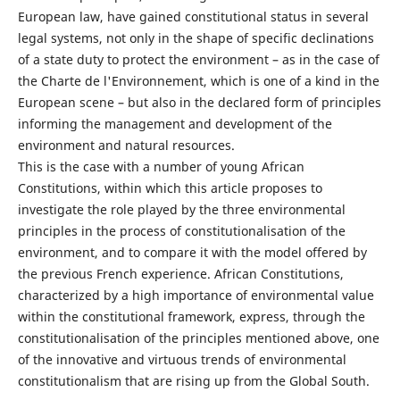
European law, have gained constitutional status in several
legal systems, not only in the shape of specific declinations
of a state duty to protect the environment – as in the case of
the Charte de l'Environnement, which is one of a kind in the
European scene – but also in the declared form of principles
informing the management and development of the
environment and natural resources.
This is the case with a number of young African
Constitutions, within which this article proposes to
investigate the role played by the three environmental
principles in the process of constitutionalisation of the
environment, and to compare it with the model offered by
the previous French experience. African Constitutions,
characterized by a high importance of environmental value
within the constitutional framework, express, through the
constitutionalisation of the principles mentioned above, one
of the innovative and virtuous trends of environmental
constitutionalism that are rising up from the Global South.