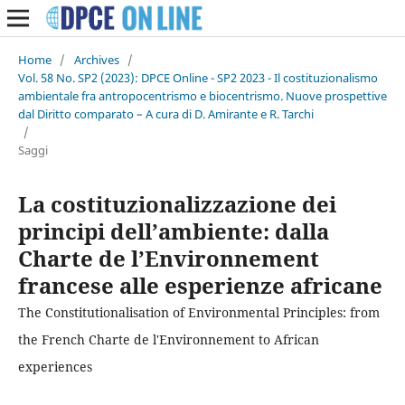
Home
/
Archives
/
Vol. 58 No. SP2 (2023): DPCE Online - SP2 2023 - Il costituzionalismo
ambientale fra antropocentrismo e biocentrismo. Nuove prospettive
dal Diritto comparato – A cura di D. Amirante e R. Tarchi
/
Saggi
La costituzionalizzazione dei
principi dell’ambiente: dalla
Charte de l’Environnement
francese alle esperienze africane
The Constitutionalisation of Environmental Principles: from
the French Charte de l'Environnement to African
experiences