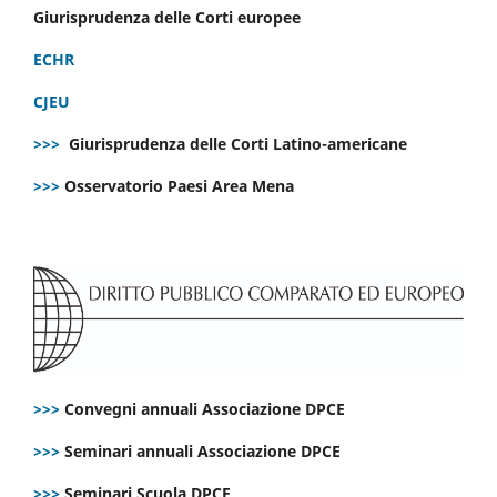
Giurisprudenza delle Corti europee
ECHR
CJEU
>>>
Giurisprudenza delle Corti Latino-americane
>>>
Osservatorio Paesi Area Mena
>>>
Convegni annuali Associazione DPCE
>>>
Seminari annuali Associazione DPCE
>>>
Seminari Scuola DPCE