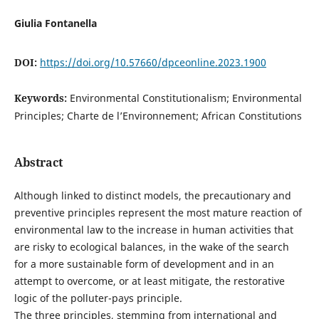
Giulia Fontanella
DOI:
https://doi.org/10.57660/dpceonline.2023.1900
Keywords:
Environmental Constitutionalism; Environmental
Principles; Charte de l’Environnement; African Constitutions
Abstract
Although linked to distinct models, the precautionary and
preventive principles represent the most mature reaction of
environmental law to the increase in human activities that
are risky to ecological balances, in the wake of the search
for a more sustainable form of development and in an
attempt to overcome, or at least mitigate, the restorative
logic of the polluter-pays principle.
The three principles, stemming from international and