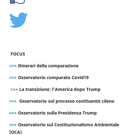
FOCUS
>>>
Itinerari della comparazione
>>>
Osservatorio comparato Covid19
>>>
La transizione: l’America dopo Trump
>>>
Osservatorio sul processo costituente cileno
>>>
Osservatorio sulla Presidenza Trump
>>>
Osservatorio sul Costituzionalismo Ambientale
(OCA)