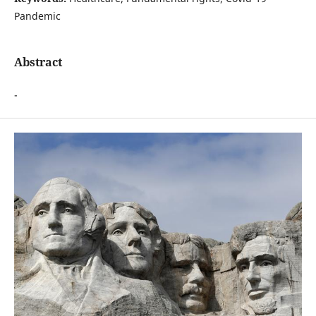
Pandemic
Abstract
-