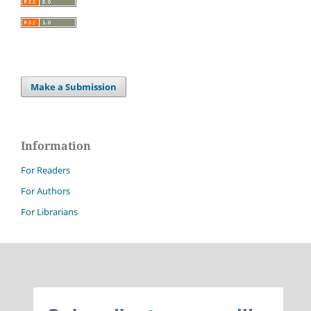
Make a Submission
Information
For Readers
For Authors
For Librarians