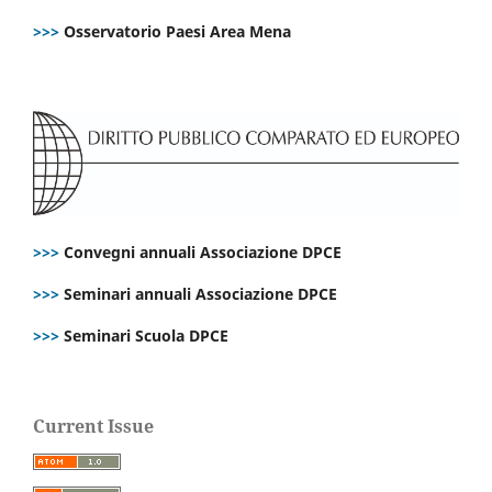
>>>
Osservatorio Paesi Area Mena
>>>
Convegni annuali Associazione DPCE
>>>
Seminari annuali Associazione DPCE
>>>
Seminari Scuola DPCE
Current Issue