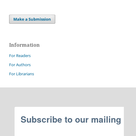
Make a Submission
Information
For Readers
For Authors
For Librarians