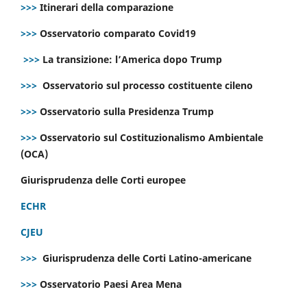
>>>
Itinerari della comparazione
>>>
Osservatorio comparato Covid19
>>>
La transizione: l’America dopo Trump
>>>
Osservatorio sul processo costituente cileno
>>>
Osservatorio sulla Presidenza Trump
>>>
Osservatorio sul Costituzionalismo Ambientale
(OCA)
Giurisprudenza delle Corti europee
ECHR
CJEU
>>>
Giurisprudenza delle Corti Latino-americane
>>>
Osservatorio Paesi Area Mena