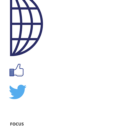
FOCUS