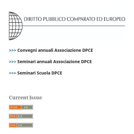
>>>
Convegni annuali Associazione DPCE
>>>
Seminari annuali Associazione DPCE
>>>
Seminari Scuola DPCE
Current Issue