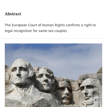
Abstract
The European Court of Human Rights confirms a right to
legal recognition for same-sex couples