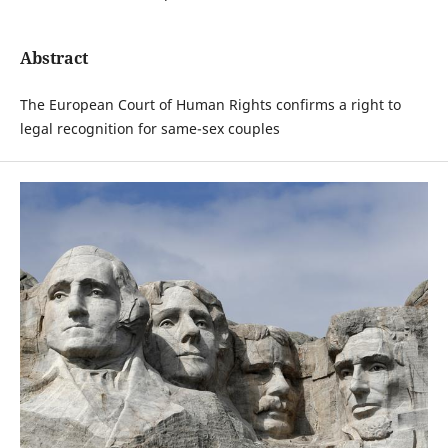
Abstract
The European Court of Human Rights confirms a right to
legal recognition for same-sex couples