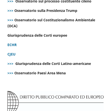
>>>
Osservatorio sul processo costituente cileno
>>>
Osservatorio sulla Presidenza Trump
>>>
Osservatorio sul Costituzionalismo Ambientale
(OCA)
Giurisprudenza delle Corti europee
ECHR
CJEU
>>>
Giurisprudenza delle Corti Latino-americane
>>>
Osservatorio Paesi Area Mena