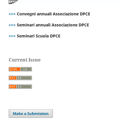
>>>
Convegni annuali Associazione DPCE
>>>
Seminari annuali Associazione DPCE
>>>
Seminari Scuola DPCE
Current Issue
Make a Submission