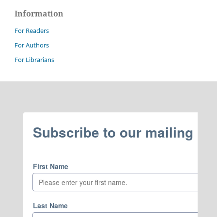
Information
For Readers
For Authors
For Librarians