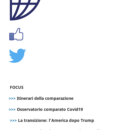
FOCUS
>>>
Itinerari della comparazione
>>>
Osservatorio comparato Covid19
>>>
La transizione: l’America dopo Trump