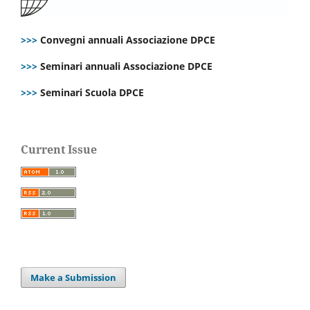
>>>
Convegni annuali Associazione DPCE
>>>
Seminari annuali Associazione DPCE
>>>
Seminari Scuola DPCE
Current Issue
Make a Submission