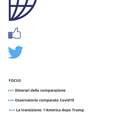
FOCUS
>>>
Itinerari della comparazione
>>>
Osservatorio comparato Covid19
>>>
La transizione: l’America dopo Trump