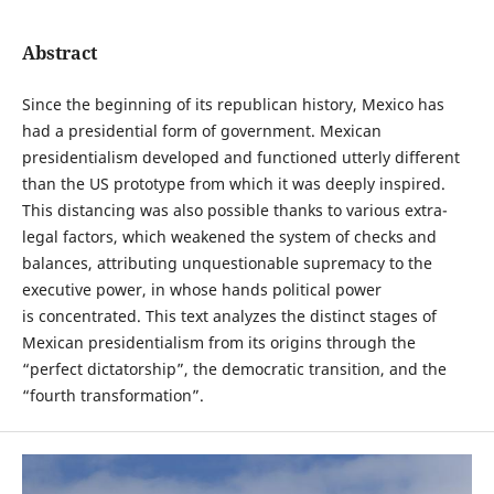
Abstract
Since the beginning of its republican history, Mexico has
had a presidential form of government. Mexican
presidentialism developed and functioned utterly different
than the US prototype from which it was deeply inspired.
This distancing was also possible thanks to various extra-
legal factors, which weakened the system of checks and
balances, attributing unquestionable supremacy to the
executive power, in whose hands political power
is concentrated. This text analyzes the distinct stages of
Mexican presidentialism from its origins through the
“perfect dictatorship”, the democratic transition, and the
“fourth transformation”.