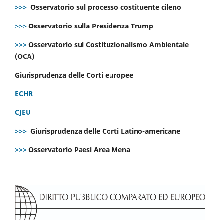
>>>
Osservatorio sul processo costituente cileno
>>>
Osservatorio sulla Presidenza Trump
>>>
Osservatorio sul Costituzionalismo Ambientale
(OCA)
Giurisprudenza delle Corti europee
ECHR
CJEU
>>>
Giurisprudenza delle Corti Latino-americane
>>>
Osservatorio Paesi Area Mena