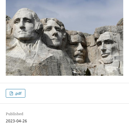
.pdf
Published
2023-04-26