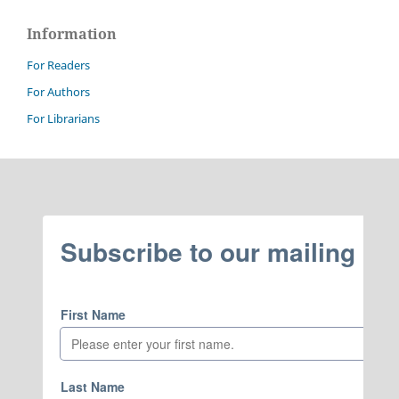
Information
For Readers
For Authors
For Librarians