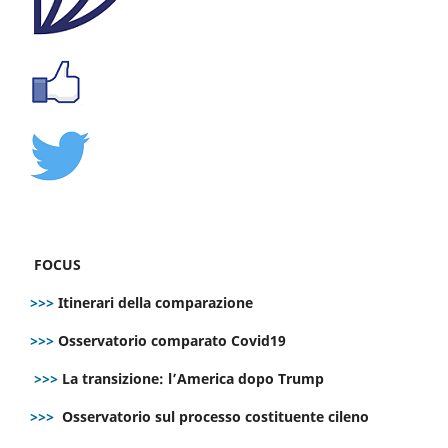
FOCUS
>>>
Itinerari della comparazione
>>>
Osservatorio comparato Covid19
>>>
La transizione: l’America dopo Trump
>>>
Osservatorio sul processo costituente cileno