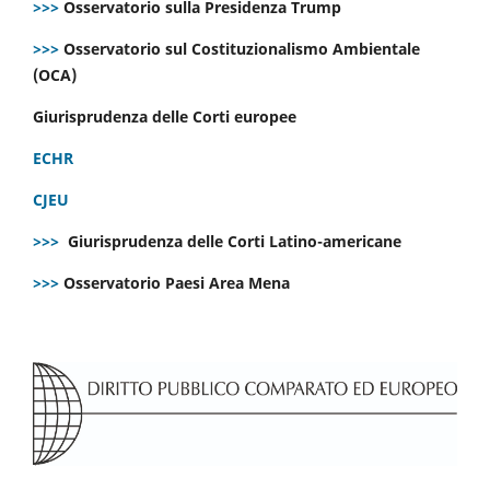
>>>
Osservatorio sulla Presidenza Trump
>>>
Osservatorio sul Costituzionalismo Ambientale
(OCA)
Giurisprudenza delle Corti europee
ECHR
CJEU
>>>
Giurisprudenza delle Corti Latino-americane
>>>
Osservatorio Paesi Area Mena