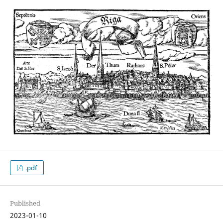
.pdf
Published
2023-01-10