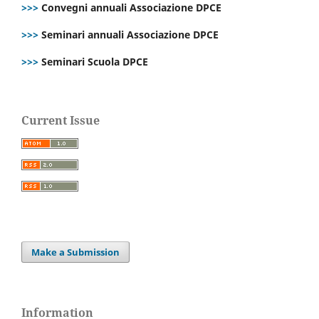
>>>
Convegni annuali Associazione DPCE
>>>
Seminari annuali Associazione DPCE
>>>
Seminari Scuola DPCE
Current Issue
Make a Submission
Information