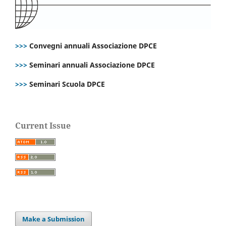
>>>
Convegni annuali Associazione DPCE
>>>
Seminari annuali Associazione DPCE
>>>
Seminari Scuola DPCE
Current Issue
Make a Submission