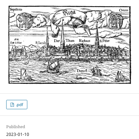
.pdf
Published
2023-01-10