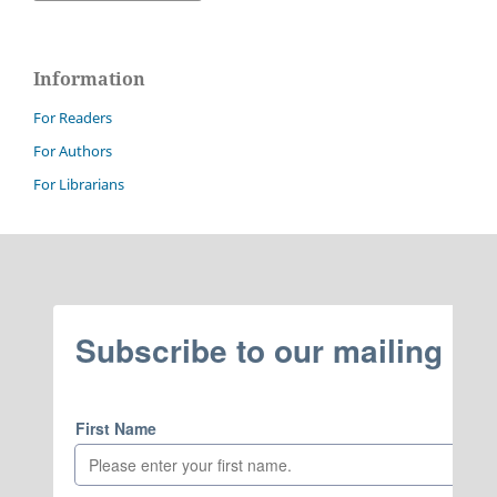
Information
For Readers
For Authors
For Librarians