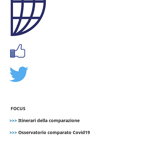
FOCUS
>>>
Itinerari della comparazione
>>>
Osservatorio comparato Covid19