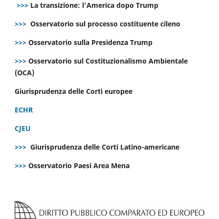
>>>
La transizione: l’America dopo Trump
>>>
Osservatorio sul processo costituente cileno
>>>
Osservatorio sulla Presidenza Trump
>>>
Osservatorio sul Costituzionalismo Ambientale
(OCA)
Giurisprudenza delle Corti europee
ECHR
CJEU
>>>
Giurisprudenza delle Corti Latino-americane
>>>
Osservatorio Paesi Area Mena