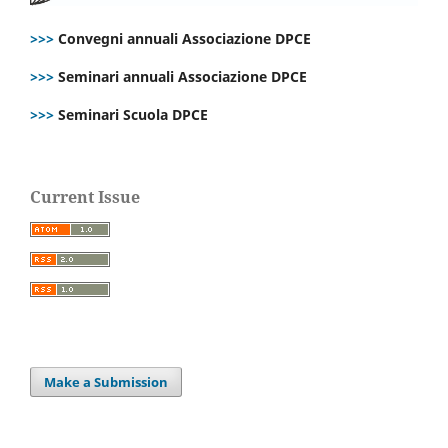
>>>
Convegni annuali Associazione DPCE
>>>
Seminari annuali Associazione DPCE
>>>
Seminari Scuola DPCE
Current Issue
Make a Submission