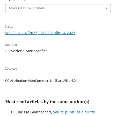
More Citation Formats
Issue
Vol. 55 No. 4 (2022): DPCE Online 4-2022
Section
II - Sezione Monografica
License
CC Attribution-NonCommercial-ShareAlike 4.0
Most read articles by the same author(s)
Clarissa Giannaccari,
Salute pubblica e diritto