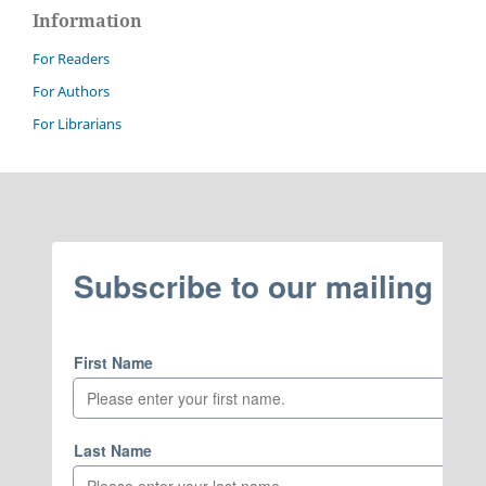
Information
For Readers
For Authors
For Librarians