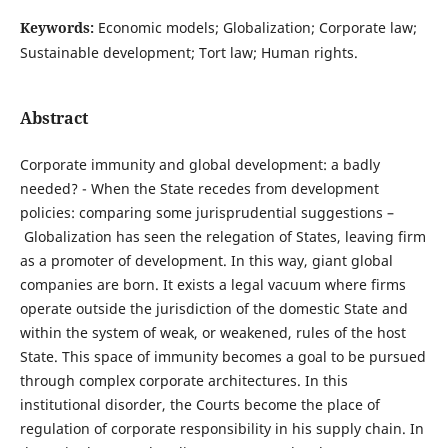
Keywords:
Economic models; Globalization; Corporate law;
Sustainable development; Tort law; Human rights.
Abstract
Corporate immunity and global development: a badly
needed? - When the State recedes from development
policies: comparing some jurisprudential suggestions –
Globalization has seen the relegation of States, leaving firm
as a promoter of development. In this way, giant global
companies are born. It exists a legal vacuum where firms
operate outside the jurisdiction of the domestic State and
within the system of weak, or weakened, rules of the host
State. This space of immunity becomes a goal to be pursued
through complex corporate architectures. In this
institutional disorder, the Courts become the place of
regulation of corporate responsibility in his supply chain. In