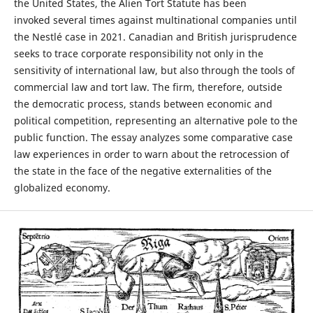
the United States, the Alien Tort Statute has been
invoked several times against multinational companies until
the Nestlé case in 2021. Canadian and British jurisprudence
seeks to trace corporate responsibility not only in the
sensitivity of international law, but also through the tools of
commercial law and tort law. The firm, therefore, outside
the democratic process, stands between economic and
political competition, representing an alternative pole to the
public function. The essay analyzes some comparative case
law experiences in order to warn about the retrocession of
the state in the face of the negative externalities of the
globalized economy.