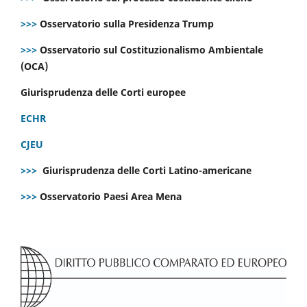
>>>
Osservatorio sulla Presidenza Trump
>>>
Osservatorio sul Costituzionalismo Ambientale
(OCA)
Giurisprudenza delle Corti europee
ECHR
CJEU
>>>
Giurisprudenza delle Corti Latino-americane
>>>
Osservatorio Paesi Area Mena