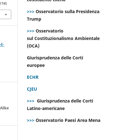
.1745
>>>
Osservatorio sulla Presidenza
Trump
>>>
Osservatorio
sul Costituzionalismo Ambientale
 4-
(OCA)
Giurisprudenza delle Corti
europee
ECHR
CJEU
>>>
Giurisprudenza delle Corti
Alike
Latino-americane
>>>
Osservatorio Paesi Area Mena