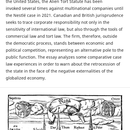
the United States, the Alien Tort Statute has been
invoked several times against multinational companies until
the Nestlé case in 2021. Canadian and British jurisprudence
seeks to trace corporate responsibility not only in the
sensitivity of international law, but also through the tools of
commercial law and tort law. The firm, therefore, outside
the democratic process, stands between economic and
political competition, representing an alternative pole to the
public function. The essay analyzes some comparative case
law experiences in order to warn about the retrocession of
the state in the face of the negative externalities of the
globalized economy.