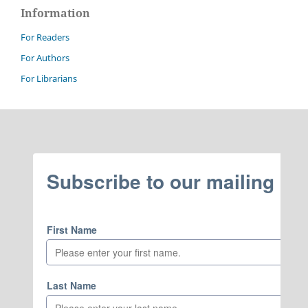
Information
For Readers
For Authors
For Librarians