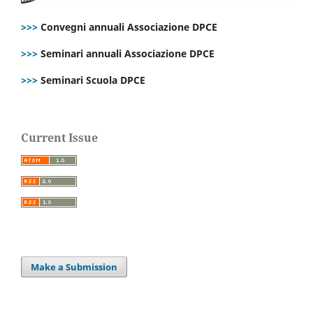
>>>
Convegni annuali Associazione DPCE
>>>
Seminari annuali Associazione DPCE
>>>
Seminari Scuola DPCE
Current Issue
Make a Submission