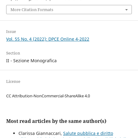
More Citation Formats
Issue
Vol. 55 No. 4 (2022): DPCE Online 4-2022
Section
II - Sezione Monografica
License
CC Attribution-NonCommercial-ShareAlike 4.0
Most read articles by the same author(s)
Clarissa Giannaccari,
Salute pubblica e diritto