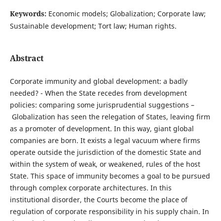
Keywords:
Economic models; Globalization; Corporate law;
Sustainable development; Tort law; Human rights.
Abstract
Corporate immunity and global development: a badly
needed? - When the State recedes from development
policies: comparing some jurisprudential suggestions –
Globalization has seen the relegation of States, leaving firm
as a promoter of development. In this way, giant global
companies are born. It exists a legal vacuum where firms
operate outside the jurisdiction of the domestic State and
within the system of weak, or weakened, rules of the host
State. This space of immunity becomes a goal to be pursued
through complex corporate architectures. In this
institutional disorder, the Courts become the place of
regulation of corporate responsibility in his supply chain. In