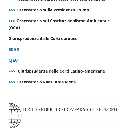
>>>
Osservatorio sulla Presidenza Trump
>>>
Osservatorio sul Costituzionalismo Ambientale
(OCA)
Giurisprudenza delle Corti europee
ECHR
CJEU
>>>
Giurisprudenza delle Corti Latino-americane
>>>
Osservatorio Paesi Area Mena