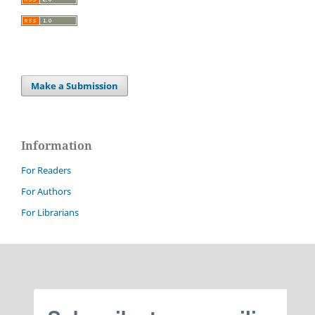
Make a Submission
Information
For Readers
For Authors
For Librarians