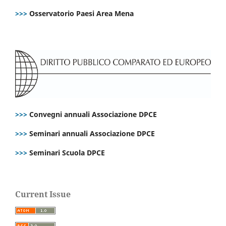
>>>
Osservatorio Paesi Area Mena
>>>
Convegni annuali Associazione DPCE
>>>
Seminari annuali Associazione DPCE
>>>
Seminari Scuola DPCE
Current Issue