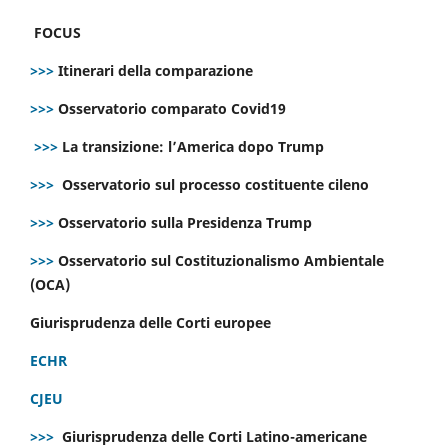
FOCUS
>>>
Itinerari della comparazione
>>>
Osservatorio comparato Covid19
>>>
La transizione: l’America dopo Trump
>>>
Osservatorio sul processo costituente cileno
>>>
Osservatorio sulla Presidenza Trump
>>>
Osservatorio sul Costituzionalismo Ambientale
(OCA)
Giurisprudenza delle Corti europee
ECHR
CJEU
>>>
Giurisprudenza delle Corti Latino-americane