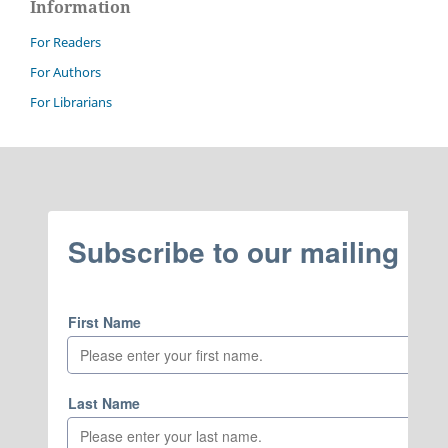
Information
For Readers
For Authors
For Librarians