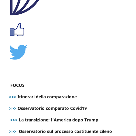
FOCUS
>>>
Itinerari della comparazione
>>>
Osservatorio comparato Covid19
>>>
La transizione: l’America dopo Trump
>>>
Osservatorio sul processo costituente cileno