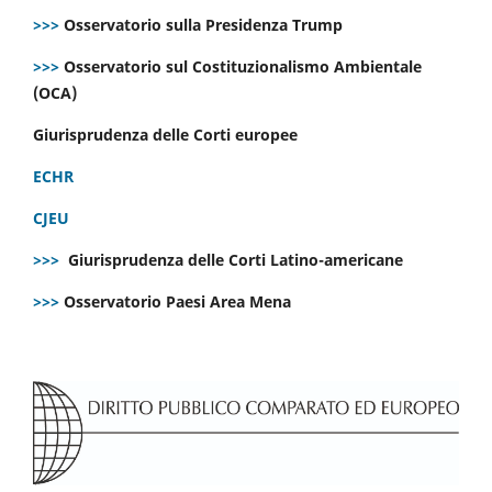
>>>
Osservatorio sulla Presidenza Trump
>>>
Osservatorio sul Costituzionalismo Ambientale
(OCA)
Giurisprudenza delle Corti europee
ECHR
CJEU
>>>
Giurisprudenza delle Corti Latino-americane
>>>
Osservatorio Paesi Area Mena