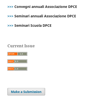
>>>
Convegni annuali Associazione DPCE
>>>
Seminari annuali Associazione DPCE
>>>
Seminari Scuola DPCE
Current Issue
Make a Submission