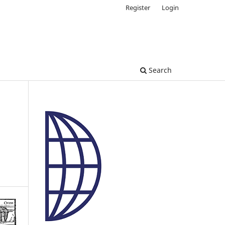
Register
Login
Search