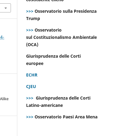
>>>
Osservatorio sulla Presidenza
Trump
>>>
Osservatorio
 4-
sul Costituzionalismo Ambientale
(OCA)
Giurisprudenza delle Corti
europee
ECHR
CJEU
>>>
Giurisprudenza delle Corti
Alike
Latino-americane
>>>
Osservatorio Paesi Area Mena