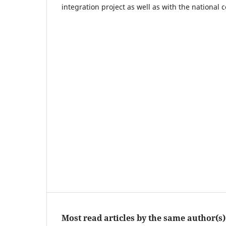
integration project as well as with the national c
Most read articles by the same author(s)