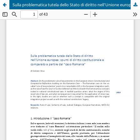
Sulla problematica tutela dello Stato di diritto nell’Unione europea: spunti di diritto costituzionale e comparato a partire dal “caso Romania”