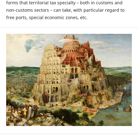
forms that territorial tax specialty – both in customs and
non-customs sectors – can take, with particular regard to
free ports, special economic zones, etc.