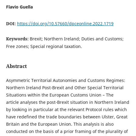
Flavio Guella
DOI:
https://doi.org/10.57660/dpceonline.2022.1719
Keywords:
Brexit; Northern Ireland; Duties and Customs;
Free zones; Special regional taxation.
Abstract
Asymmetric Territorial Autonomies and Customs Regimes:
Northern Ireland Post-Brexit and Other Special Territorial
Situations within the European Customs Union – The
article analyses the post-Brexit situation in Northern Ireland
by looking in particular at the relevant Protocol rules which
have redefined the trade boundaries between Ulster, Great
Britain and the European Union. This analysis is also
conducted on the basis of a prior framing of the plurality of