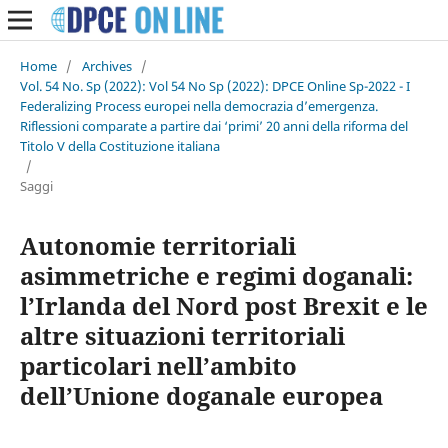
Home
/
Archives
/
Vol. 54 No. Sp (2022): Vol 54 No Sp (2022): DPCE Online Sp-2022 - I
Federalizing Process europei nella democrazia d’emergenza.
Riflessioni comparate a partire dai ‘primi’ 20 anni della riforma del
Titolo V della Costituzione italiana
/
Saggi
Autonomie territoriali
asimmetriche e regimi doganali:
l’Irlanda del Nord post Brexit e le
altre situazioni territoriali
particolari nell’ambito
dell’Unione doganale europea