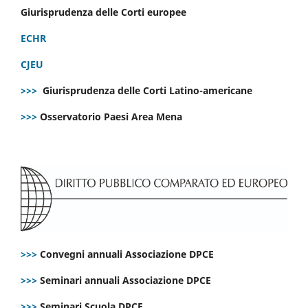
Giurisprudenza delle Corti europee
ECHR
CJEU
>>>
Giurisprudenza delle Corti Latino-americane
>>>
Osservatorio Paesi Area Mena
>>>
Convegni annuali Associazione DPCE
>>>
Seminari annuali Associazione DPCE
>>>
Seminari Scuola DPCE