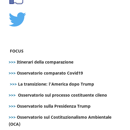
FOCUS
>>>
Itinerari della comparazione
>>>
Osservatorio comparato Covid19
>>>
La transizione: l’America dopo Trump
>>>
Osservatorio sul processo costituente cileno
>>>
Osservatorio sulla Presidenza Trump
>>>
Osservatorio sul Costituzionalismo Ambientale
(OCA)