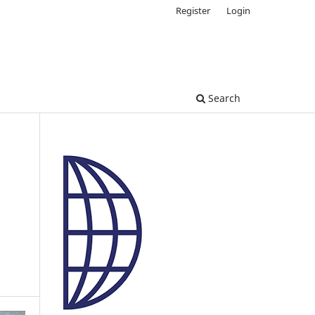
Register
Login
Search