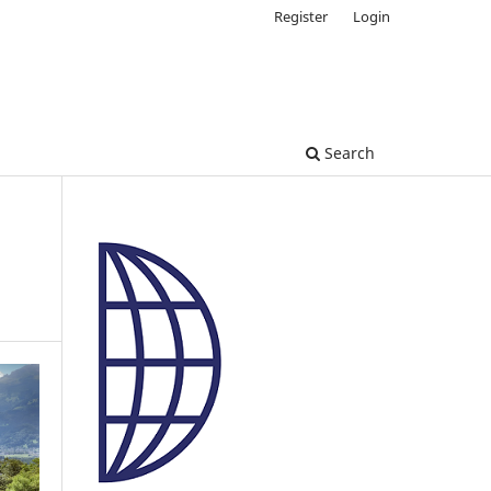
Register
Login
Search