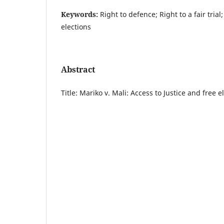
Keywords:
Right to defence; Right to a fair tria
elections
Abstract
Title: Mariko v. Mali: Access to Justice and free e