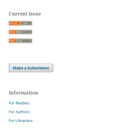
Current Issue
Make a Submission
Information
For Readers
For Authors
For Librarians