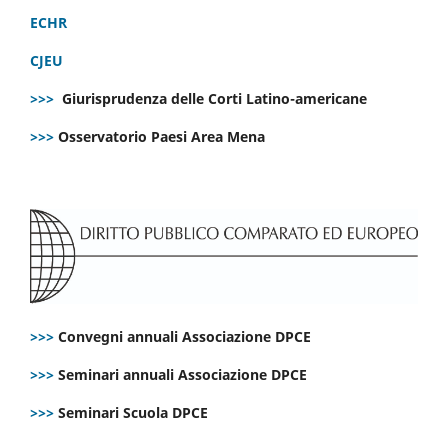
ECHR
CJEU
>>>
Giurisprudenza delle Corti Latino-americane
>>>
Osservatorio Paesi Area Mena
>>>
Convegni annuali Associazione DPCE
>>>
Seminari annuali Associazione DPCE
>>>
Seminari Scuola DPCE