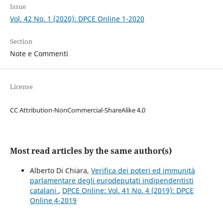
Issue
Vol. 42 No. 1 (2020): DPCE Online 1-2020
Section
Note e Commenti
License
CC Attribution-NonCommercial-ShareAlike 4.0
Most read articles by the same author(s)
Alberto Di Chiara,
Verifica dei poteri ed immunità
parlamentare degli eurodeputati indipendentisti
catalani
,
DPCE Online: Vol. 41 No. 4 (2019): DPCE
Online 4-2019