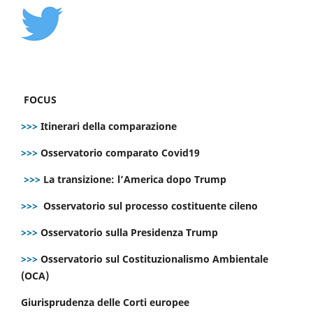
FOCUS
>>>
Itinerari della comparazione
>>>
Osservatorio comparato Covid19
>>>
La transizione: l’America dopo Trump
>>>
Osservatorio sul processo costituente cileno
>>>
Osservatorio sulla Presidenza Trump
>>>
Osservatorio sul Costituzionalismo Ambientale
(OCA)
Giurisprudenza delle Corti europee