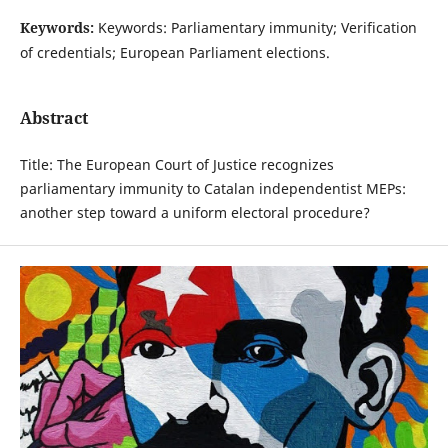
Keywords:
Keywords: Parliamentary immunity; Verification
of credentials; European Parliament elections.
Abstract
Title: The European Court of Justice recognizes
parliamentary immunity to Catalan independentist MEPs:
another step toward a uniform electoral procedure?