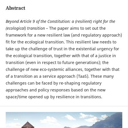
Abstract
Beyond Article 9 of the Constitution: a (resilient) right for the
(ecological) transition
– The paper aims to set out the
framework for a new resilient law (and regulatory approach)
fit for the ecological transition. This resilient law needs to
take up the challenge of trust in the existential urgency for
the ecological transition, together with that of a justice in
transition (even in respect to future generations); the
challenge of new eco-systemic alliances, together with that
of a transition as a service approach (TaaS). These many
challenges can be faced by re-shaping regulatory
approaches and policy responses based on the new
space/time opened up by resilience in transitions.