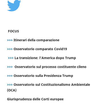
FOCUS
>>>
Itinerari della comparazione
>>>
Osservatorio comparato Covid19
>>>
La transizione: l’America dopo Trump
>>>
Osservatorio sul processo costituente cileno
>>>
Osservatorio sulla Presidenza Trump
>>>
Osservatorio sul Costituzionalismo Ambientale
(OCA)
Giurisprudenza delle Corti europee