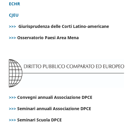
ECHR
CJEU
>>>
Giurisprudenza delle Corti Latino-americane
>>>
Osservatorio Paesi Area Mena
>>>
Convegni annuali Associazione DPCE
>>>
Seminari annuali Associazione DPCE
>>>
Seminari Scuola DPCE