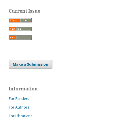
Current Issue
Make a Submission
Information
For Readers
For Authors
For Librarians