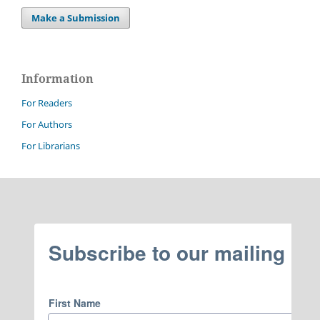
Make a Submission
Information
For Readers
For Authors
For Librarians