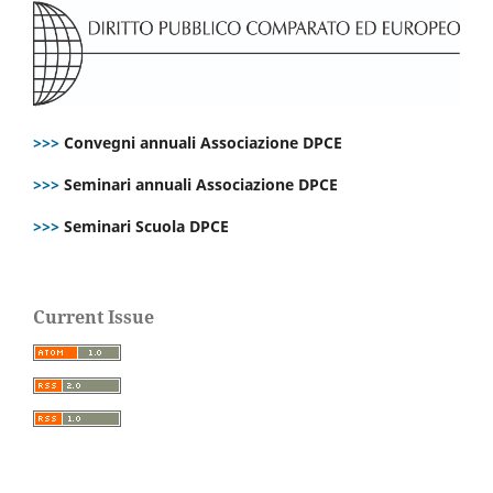
>>>
Convegni annuali Associazione DPCE
>>>
Seminari annuali Associazione DPCE
>>>
Seminari Scuola DPCE
Current Issue