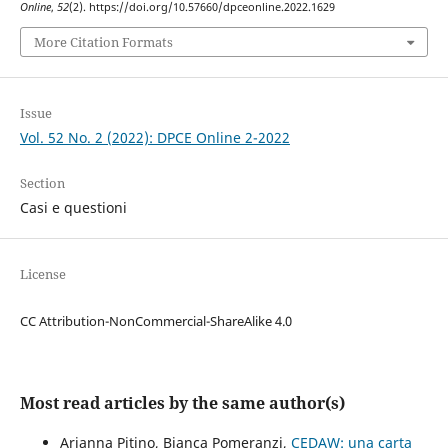
Online
,
52
(2). https://doi.org/10.57660/dpceonline.2022.1629
More Citation Formats
Issue
Vol. 52 No. 2 (2022): DPCE Online 2-2022
Section
Casi e questioni
License
CC Attribution-NonCommercial-ShareAlike 4.0
Most read articles by the same author(s)
Arianna Pitino, Bianca Pomeranzi,
CEDAW: una carta