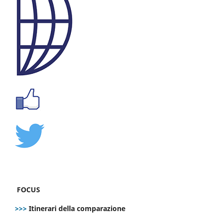
FOCUS
>>>
Itinerari della comparazione