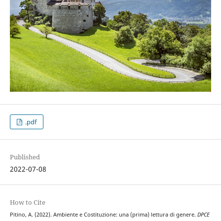
.pdf
Published
2022-07-08
How to Cite
Pitino, A. (2022). Ambiente e Costituzione: una (prima) lettura di genere.
DPCE