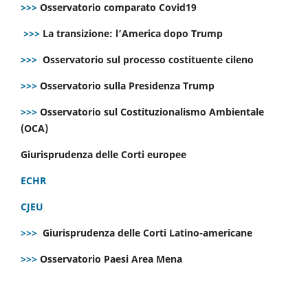
>>>
Osservatorio comparato Covid19
>>>
La transizione: l’America dopo Trump
>>>
Osservatorio sul processo costituente cileno
>>>
Osservatorio sulla Presidenza Trump
>>>
Osservatorio sul Costituzionalismo Ambientale
(OCA)
Giurisprudenza delle Corti europee
ECHR
CJEU
>>>
Giurisprudenza delle Corti Latino-americane
>>>
Osservatorio Paesi Area Mena