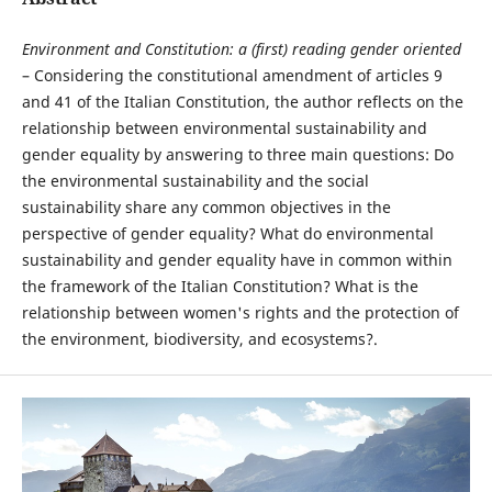
Environment and Constitution: a (first) reading gender oriented
– Considering the constitutional amendment of articles 9
and 41 of the Italian Constitution, the author reflects on the
relationship between environmental sustainability and
gender equality by answering to three main questions: Do
the environmental sustainability and the social
sustainability share any common objectives in the
perspective of gender equality? What do environmental
sustainability and gender equality have in common within
the framework of the Italian Constitution? What is the
relationship between women's rights and the protection of
the environment, biodiversity, and ecosystems?.