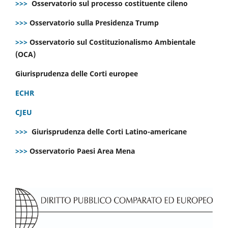
>>>
Osservatorio sul processo costituente cileno
>>>
Osservatorio sulla Presidenza Trump
>>>
Osservatorio sul Costituzionalismo Ambientale
(OCA)
Giurisprudenza delle Corti europee
ECHR
CJEU
>>>
Giurisprudenza delle Corti Latino-americane
>>>
Osservatorio Paesi Area Mena