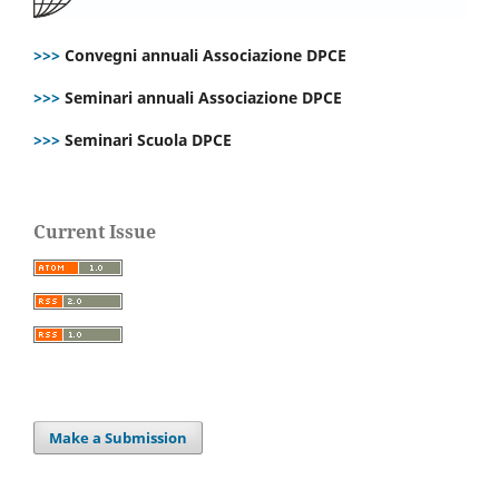
>>>
Convegni annuali Associazione DPCE
>>>
Seminari annuali Associazione DPCE
>>>
Seminari Scuola DPCE
Current Issue
Make a Submission