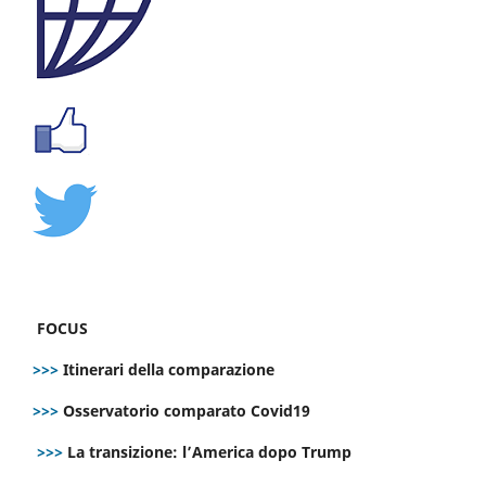
FOCUS
>>>
Itinerari della comparazione
>>>
Osservatorio comparato Covid19
>>>
La transizione: l’America dopo Trump