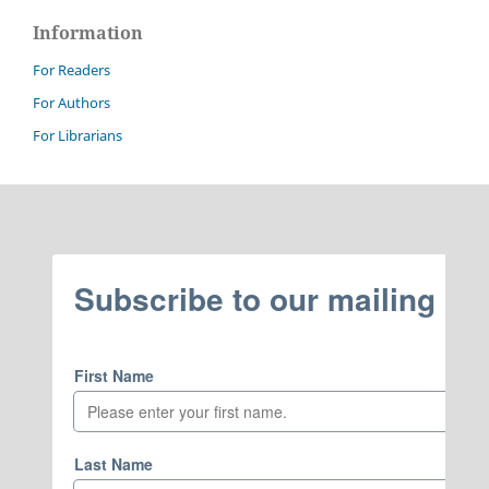
Information
For Readers
For Authors
For Librarians