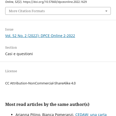
Online
,
52
(2). https://doi.org/10.57660/dpceonline.2022.1629
More Citation Formats
Issue
Vol. 52 No. 2 (2022): DPCE Online 2-2022
Section
Casi e questioni
License
CC Attribution-NonCommercial-ShareAlike 4.0
Most read articles by the same author(s)
Arianna Pitino, Bianca Pomeranzi,
CEDAW: una carta