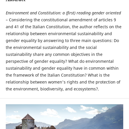
Environment and Constitution: a (first) reading gender oriented
– Considering the constitutional amendment of articles 9
and 41 of the Italian Constitution, the author reflects on the
relationship between environmental sustainability and
gender equality by answering to three main questions: Do
the environmental sustainability and the social
sustainability share any common objectives in the
perspective of gender equality? What do environmental
sustainability and gender equality have in common within
the framework of the Italian Constitution? What is the
relationship between women's rights and the protection of
the environment, biodiversity, and ecosystems?.