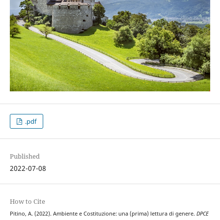
.pdf
Published
2022-07-08
How to Cite
Pitino, A. (2022). Ambiente e Costituzione: una (prima) lettura di genere.
DPCE