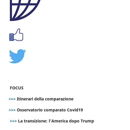
FOCUS
>>>
Itinerari della comparazione
>>>
Osservatorio comparato Covid19
>>>
La transizione: l’America dopo Trump