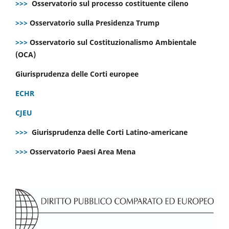
>>>
Osservatorio sul processo costituente cileno
>>>
Osservatorio sulla Presidenza Trump
>>>
Osservatorio sul Costituzionalismo Ambientale
(OCA)
Giurisprudenza delle Corti europee
ECHR
CJEU
>>>
Giurisprudenza delle Corti Latino-americane
>>>
Osservatorio Paesi Area Mena