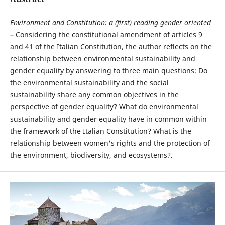
Environment and Constitution: a (first) reading gender oriented
– Considering the constitutional amendment of articles 9
and 41 of the Italian Constitution, the author reflects on the
relationship between environmental sustainability and
gender equality by answering to three main questions: Do
the environmental sustainability and the social
sustainability share any common objectives in the
perspective of gender equality? What do environmental
sustainability and gender equality have in common within
the framework of the Italian Constitution? What is the
relationship between women's rights and the protection of
the environment, biodiversity, and ecosystems?.