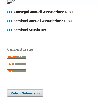
>>>
Convegni annuali Associazione DPCE
>>>
Seminari annuali Associazione DPCE
>>>
Seminari Scuola DPCE
Current Issue
Make a Submission