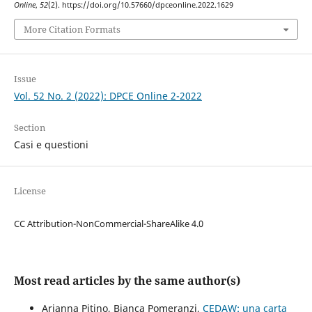
Online
,
52
(2). https://doi.org/10.57660/dpceonline.2022.1629
More Citation Formats
Issue
Vol. 52 No. 2 (2022): DPCE Online 2-2022
Section
Casi e questioni
License
CC Attribution-NonCommercial-ShareAlike 4.0
Most read articles by the same author(s)
Arianna Pitino, Bianca Pomeranzi,
CEDAW: una carta