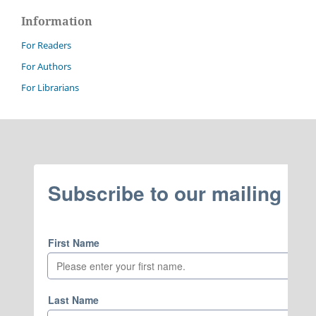
Information
For Readers
For Authors
For Librarians