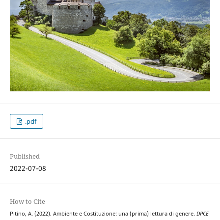
.pdf
Published
2022-07-08
How to Cite
Pitino, A. (2022). Ambiente e Costituzione: una (prima) lettura di genere.
DPCE