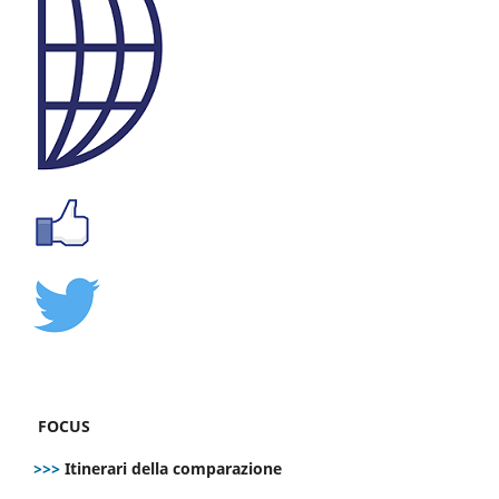
FOCUS
>>>
Itinerari della comparazione