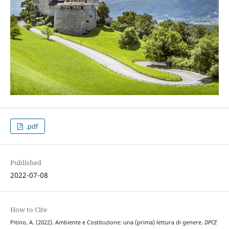
.pdf
Published
2022-07-08
How to Cite
Pitino, A. (2022). Ambiente e Costituzione: una (prima) lettura di genere.
DPCE