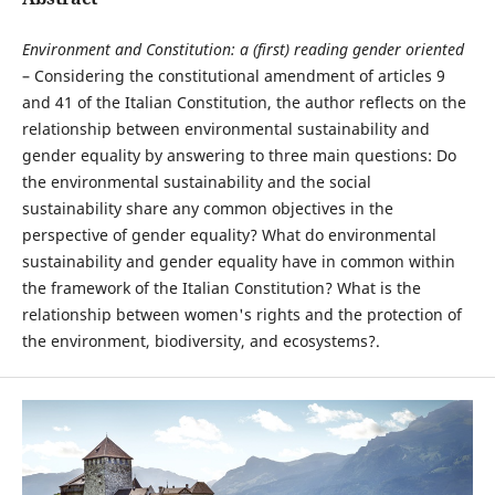
Environment and Constitution: a (first) reading gender oriented
– Considering the constitutional amendment of articles 9
and 41 of the Italian Constitution, the author reflects on the
relationship between environmental sustainability and
gender equality by answering to three main questions: Do
the environmental sustainability and the social
sustainability share any common objectives in the
perspective of gender equality? What do environmental
sustainability and gender equality have in common within
the framework of the Italian Constitution? What is the
relationship between women's rights and the protection of
the environment, biodiversity, and ecosystems?.