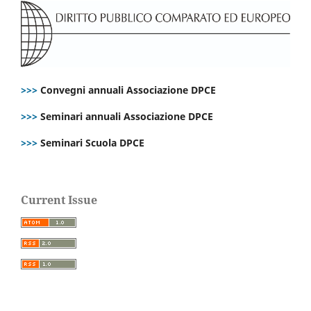
>>>
Convegni annuali Associazione DPCE
>>>
Seminari annuali Associazione DPCE
>>>
Seminari Scuola DPCE
Current Issue