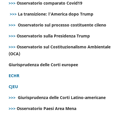
>>>
Osservatorio comparato Covid19
>>>
La transizione: l’America dopo Trump
>>>
Osservatorio sul processo costituente cileno
>>>
Osservatorio sulla Presidenza Trump
>>>
Osservatorio sul Costituzionalismo Ambientale
(OCA)
Giurisprudenza delle Corti europee
ECHR
CJEU
>>>
Giurisprudenza delle Corti Latino-americane
>>>
Osservatorio Paesi Area Mena