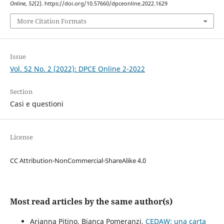
Online
,
52
(2). https://doi.org/10.57660/dpceonline.2022.1629
More Citation Formats
Issue
Vol. 52 No. 2 (2022): DPCE Online 2-2022
Section
Casi e questioni
License
CC Attribution-NonCommercial-ShareAlike 4.0
Most read articles by the same author(s)
Arianna Pitino, Bianca Pomeranzi,
CEDAW: una carta