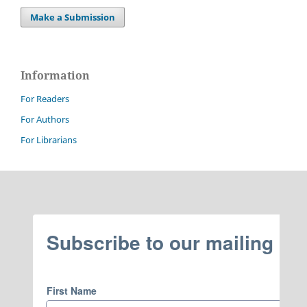
Make a Submission
Information
For Readers
For Authors
For Librarians