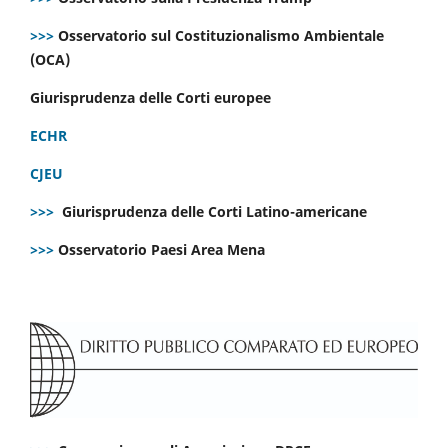
>>>
Osservatorio sul Costituzionalismo Ambientale
(OCA)
Giurisprudenza delle Corti europee
ECHR
CJEU
>>>
Giurisprudenza delle Corti Latino-americane
>>>
Osservatorio Paesi Area Mena