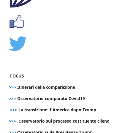
FOCUS
>>>
Itinerari della comparazione
>>>
Osservatorio comparato Covid19
>>>
La transizione: l’America dopo Trump
>>>
Osservatorio sul processo costituente cileno
>>>
Osservatorio sulla Presidenza Trump