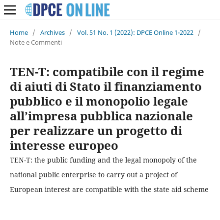
Home
/
Archives
/
Vol. 51 No. 1 (2022): DPCE Online 1-2022
/
Note e Commenti
TEN-T: compatibile con il regime
di aiuti di Stato il finanziamento
pubblico e il monopolio legale
all’impresa pubblica nazionale
per realizzare un progetto di
interesse europeo
TEN-T: the public funding and the legal monopoly of the
national public enterprise to carry out a project of
European interest are compatible with the state aid scheme