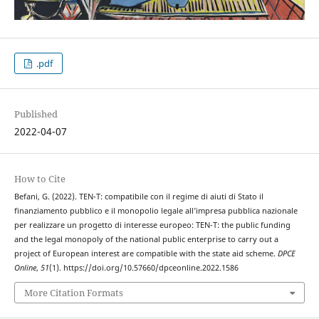
.pdf
Published
2022-04-07
How to Cite
Befani, G. (2022). TEN-T: compatibile con il regime di aiuti di Stato il
finanziamento pubblico e il monopolio legale all’impresa pubblica nazionale
per realizzare un progetto di interesse europeo: TEN-T: the public funding
and the legal monopoly of the national public enterprise to carry out a
project of European interest are compatible with the state aid scheme.
DPCE
Online
,
51
(1). https://doi.org/10.57660/dpceonline.2022.1586
More Citation Formats