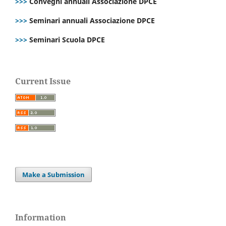
>>>
Convegni annuali Associazione DPCE
>>>
Seminari annuali Associazione DPCE
>>>
Seminari Scuola DPCE
Current Issue
Make a Submission
Information