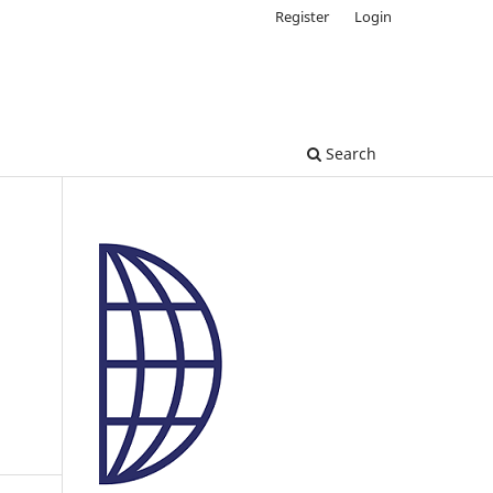
Register
Login
Search