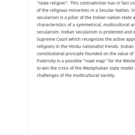
"state religion". This contradiction has in fact 
of the religious minorities in a Secular Nation. I
secularism is a pillar of the Indian nation-state 
characteristics of a symmetrical, multicultural a
secularism. Indian secularism is protected and
Supreme Court which recognizes the active app
religions in the Hindu nationalist trends. Indian
constitutional principle founded on the value of 
fraternity is a possible "road map" for the Weste
to win the crisis of the Westphalian state mode
challenges of the multicultural society.