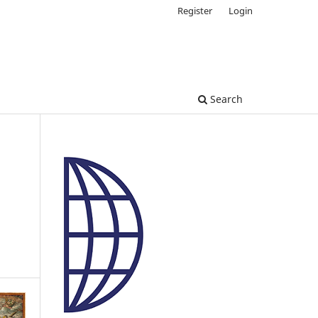
Register
Login
Search