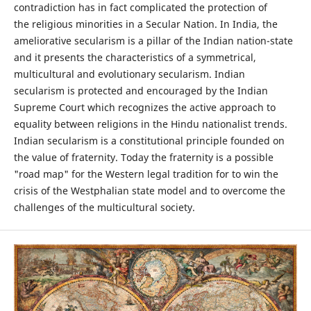
contradiction has in fact complicated the protection of
the religious minorities in a Secular Nation. In India, the
ameliorative secularism is a pillar of the Indian nation-state
and it presents the characteristics of a symmetrical,
multicultural and evolutionary secularism. Indian
secularism is protected and encouraged by the Indian
Supreme Court which recognizes the active approach to
equality between religions in the Hindu nationalist trends.
Indian secularism is a constitutional principle founded on
the value of fraternity. Today the fraternity is a possible
"road map" for the Western legal tradition for to win the
crisis of the Westphalian state model and to overcome the
challenges of the multicultural society.