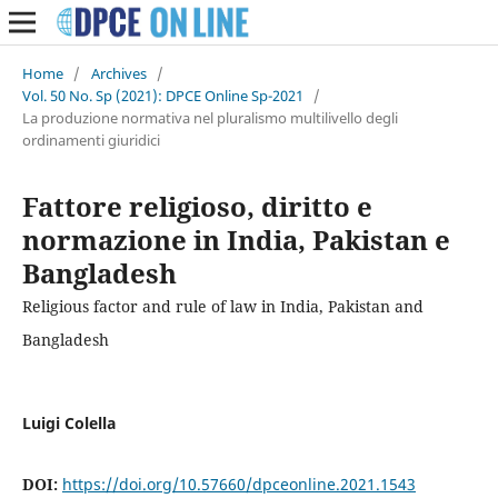
Home
/
Archives
/
Vol. 50 No. Sp (2021): DPCE Online Sp-2021
/
La produzione normativa nel pluralismo multilivello degli
ordinamenti giuridici
Fattore religioso, diritto e
normazione in India, Pakistan e
Bangladesh
Religious factor and rule of law in India, Pakistan and
Bangladesh
Luigi Colella
DOI:
https://doi.org/10.57660/dpceonline.2021.1543