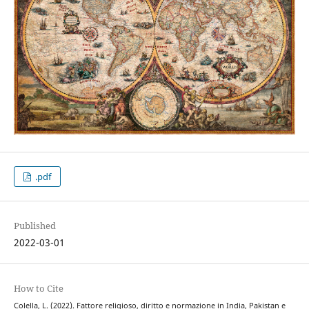
.pdf
Published
2022-03-01
How to Cite
Colella, L. (2022). Fattore religioso, diritto e normazione in India, Pakistan e