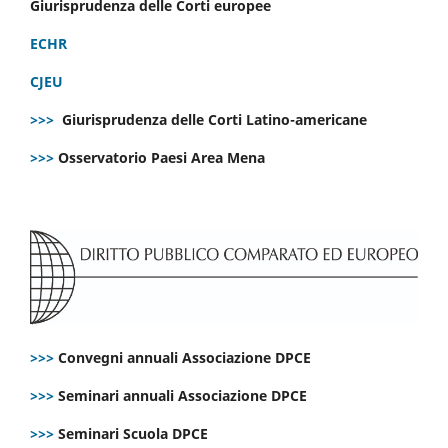
Giurisprudenza delle Corti europee
ECHR
CJEU
>>>
Giurisprudenza delle Corti Latino-americane
>>>
Osservatorio Paesi Area Mena
>>>
Convegni annuali Associazione DPCE
>>>
Seminari annuali Associazione DPCE
>>>
Seminari Scuola DPCE