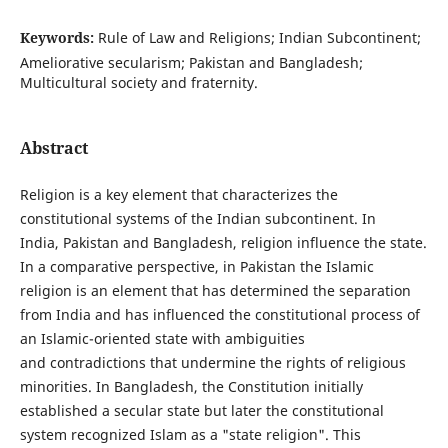
Keywords:
Rule of Law and Religions; Indian Subcontinent;
Ameliorative secularism; Pakistan and Bangladesh;
Multicultural society and fraternity.
Abstract
Religion is a key element that characterizes the
constitutional systems of the Indian subcontinent. In
India, Pakistan and Bangladesh, religion influence the state.
In a comparative perspective, in Pakistan the Islamic
religion is an element that has determined the separation
from India and has influenced the constitutional process of
an Islamic-oriented state with ambiguities
and contradictions that undermine the rights of religious
minorities. In Bangladesh, the Constitution initially
established a secular state but later the constitutional
system recognized Islam as a "state religion". This