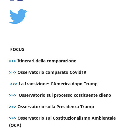
FOCUS
>>>
Itinerari della comparazione
>>>
Osservatorio comparato Covid19
>>>
La transizione: l’America dopo Trump
>>>
Osservatorio sul processo costituente cileno
>>>
Osservatorio sulla Presidenza Trump
>>>
Osservatorio sul Costituzionalismo Ambientale
(OCA)