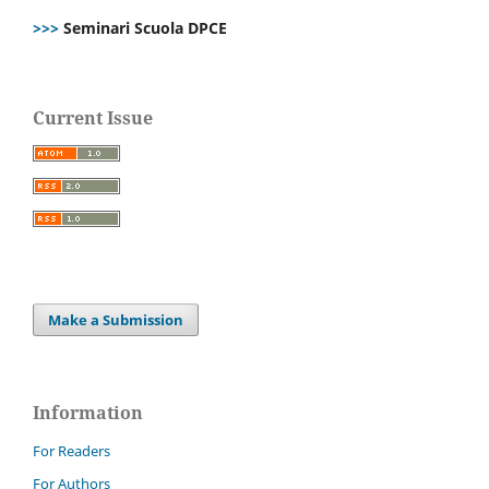
>>>
Seminari Scuola DPCE
Current Issue
Make a Submission
Information
For Readers
For Authors