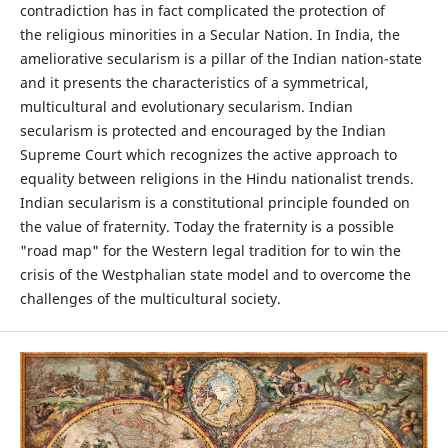
contradiction has in fact complicated the protection of
the religious minorities in a Secular Nation. In India, the
ameliorative secularism is a pillar of the Indian nation-state
and it presents the characteristics of a symmetrical,
multicultural and evolutionary secularism. Indian
secularism is protected and encouraged by the Indian
Supreme Court which recognizes the active approach to
equality between religions in the Hindu nationalist trends.
Indian secularism is a constitutional principle founded on
the value of fraternity. Today the fraternity is a possible
"road map" for the Western legal tradition for to win the
crisis of the Westphalian state model and to overcome the
challenges of the multicultural society.