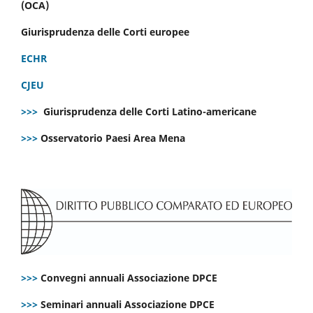
(OCA)
Giurisprudenza delle Corti europee
ECHR
CJEU
>>>
Giurisprudenza delle Corti Latino-americane
>>>
Osservatorio Paesi Area Mena
>>>
Convegni annuali Associazione DPCE
>>>
Seminari annuali Associazione DPCE