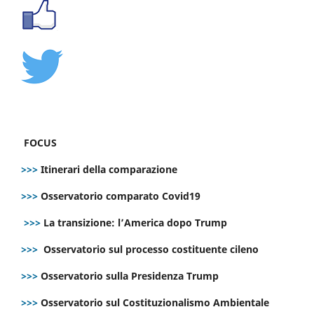
FOCUS
>>>
Itinerari della comparazione
>>>
Osservatorio comparato Covid19
>>>
La transizione: l’America dopo Trump
>>>
Osservatorio sul processo costituente cileno
>>>
Osservatorio sulla Presidenza Trump
>>>
Osservatorio sul Costituzionalismo Ambientale