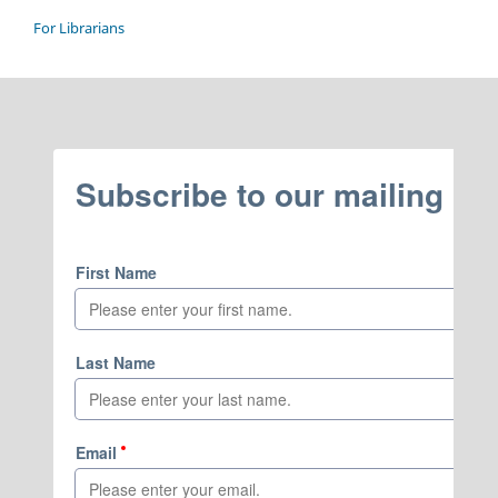
For Librarians