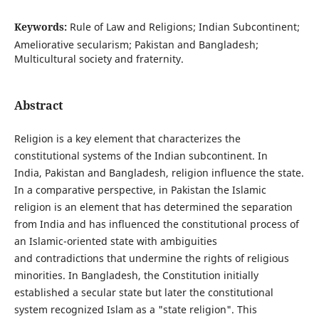
Keywords:
Rule of Law and Religions; Indian Subcontinent;
Ameliorative secularism; Pakistan and Bangladesh;
Multicultural society and fraternity.
Abstract
Religion is a key element that characterizes the
constitutional systems of the Indian subcontinent. In
India, Pakistan and Bangladesh, religion influence the state.
In a comparative perspective, in Pakistan the Islamic
religion is an element that has determined the separation
from India and has influenced the constitutional process of
an Islamic-oriented state with ambiguities
and contradictions that undermine the rights of religious
minorities. In Bangladesh, the Constitution initially
established a secular state but later the constitutional
system recognized Islam as a "state religion". This