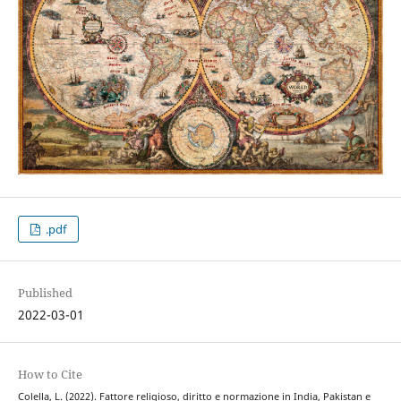
.pdf
Published
2022-03-01
How to Cite
Colella, L. (2022). Fattore religioso, diritto e normazione in India, Pakistan e