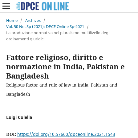
Home
/
Archives
/
Vol. 50 No. Sp (2021): DPCE Online Sp-2021
/
La produzione normativa nel pluralismo multilivello degli
ordinamenti giuridici
Fattore religioso, diritto e
normazione in India, Pakistan e
Bangladesh
Religious factor and rule of law in India, Pakistan and
Bangladesh
Luigi Colella
DOI:
https://doi.org/10.57660/dpceonline.2021.1543