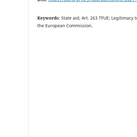
Keywords:
State aid; Art. 263 TFUE; Legitimacy t
the European Commission.