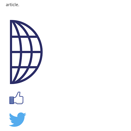
article.