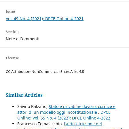
Issue
Vol. 49 No. 4 (2021): DPCE Online 4-2021
Section
Note e Commenti
License
CC Attribution-NonCommercial-ShareAlike 4.0
Similar Articles
Savino Balzano,
Stato e privati nel lavoro: cornice e
attori di un modello oggi incostituzionale
,
DPCE
Online: Vol. 55 No. 4 (2022): DPCE Online 4-2022
Francesco Tomasicchio,
La ricostruzione del