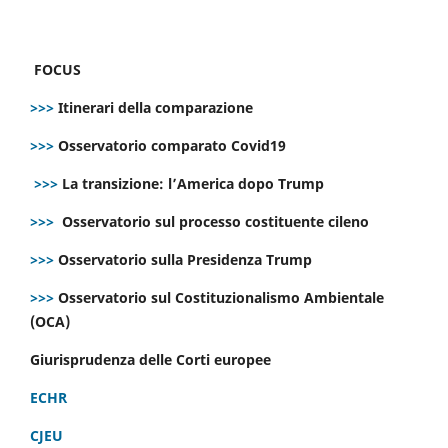
FOCUS
>>>
Itinerari della comparazione
>>>
Osservatorio comparato Covid19
>>>
La transizione: l’America dopo Trump
>>>
Osservatorio sul processo costituente cileno
>>>
Osservatorio sulla Presidenza Trump
>>>
Osservatorio sul Costituzionalismo Ambientale
(OCA)
Giurisprudenza delle Corti europee
ECHR
CJEU