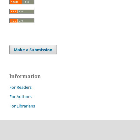
Make a Submission
Information
For Readers
For Authors
For Librarians