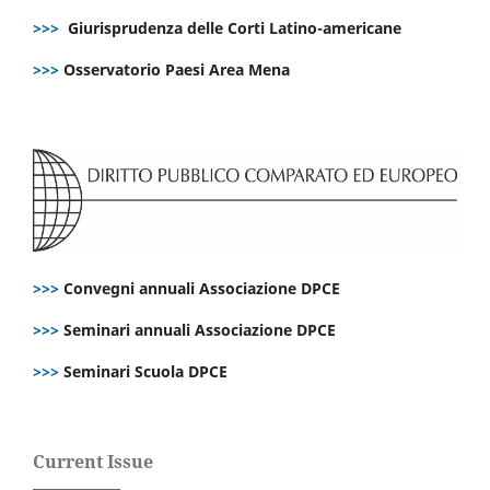
>>>
Giurisprudenza delle Corti Latino-americane
>>>
Osservatorio Paesi Area Mena
>>>
Convegni annuali Associazione DPCE
>>>
Seminari annuali Associazione DPCE
>>>
Seminari Scuola DPCE
Current Issue