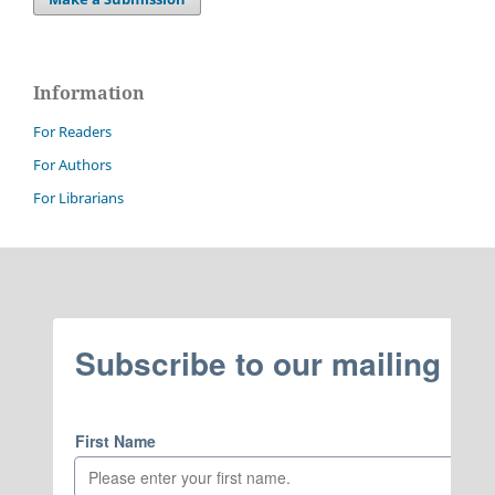
Information
For Readers
For Authors
For Librarians