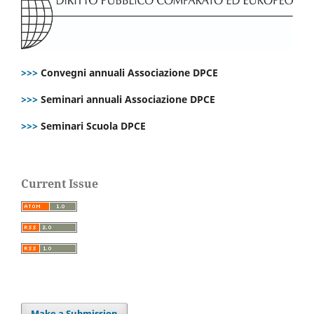
>>>
Convegni annuali Associazione DPCE
>>>
Seminari annuali Associazione DPCE
>>>
Seminari Scuola DPCE
Current Issue
Make a Submission