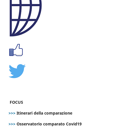
FOCUS
>>>
Itinerari della comparazione
>>>
Osservatorio comparato Covid19