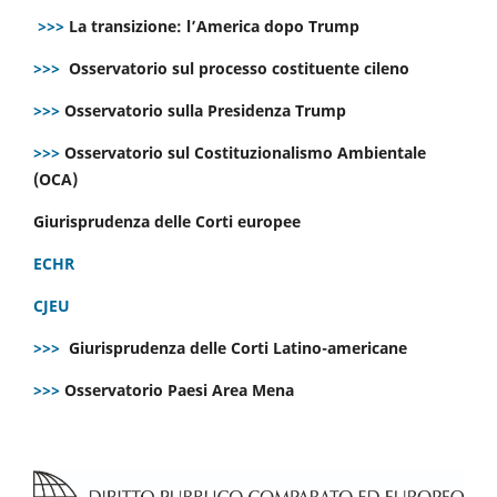
>>>
La transizione: l’America dopo Trump
>>>
Osservatorio sul processo costituente cileno
>>>
Osservatorio sulla Presidenza Trump
>>>
Osservatorio sul Costituzionalismo Ambientale
(OCA)
Giurisprudenza delle Corti europee
ECHR
CJEU
>>>
Giurisprudenza delle Corti Latino-americane
>>>
Osservatorio Paesi Area Mena