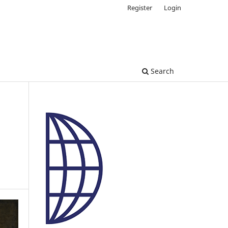
Register
Login
Search