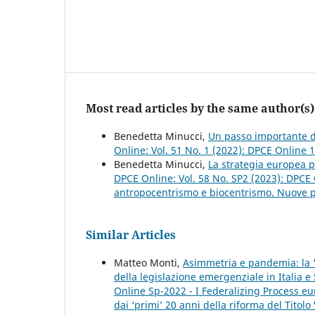
Most read articles by the same author(s)
Benedetta Minucci,
Un passo importante de
Online: Vol. 51 No. 1 (2022): DPCE Online 
Benedetta Minucci,
La strategia europea pe
DPCE Online: Vol. 58 No. SP2 (2023): DPCE 
antropocentrismo e biocentrismo. Nuove pro
Similar Articles
Matteo Monti,
Asimmetria e pandemia: la “
della legislazione emergenziale in Italia 
Online Sp-2022 - I Federalizing Process e
dai ‘primi’ 20 anni della riforma del Titolo 