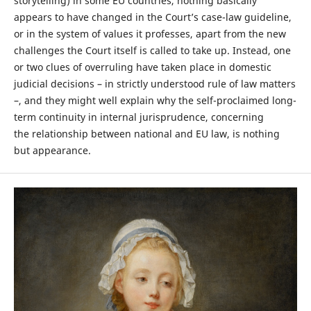
storytelling) in some EU countries, nothing basically
appears to have changed in the Court’s case-law guideline,
or in the system of values it professes, apart from the new
challenges the Court itself is called to take up. Instead, one
or two clues of overruling have taken place in domestic
judicial decisions – in strictly understood rule of law matters
–, and they might well explain why the self-proclaimed long-
term continuity in internal jurisprudence, concerning
the relationship between national and EU law, is nothing
but appearance.