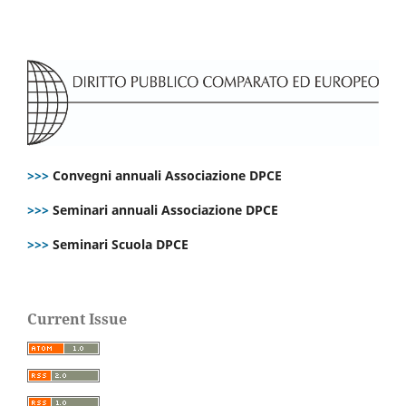
>>>
Convegni annuali Associazione DPCE
>>>
Seminari annuali Associazione DPCE
>>>
Seminari Scuola DPCE
Current Issue