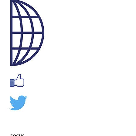
FOCUS