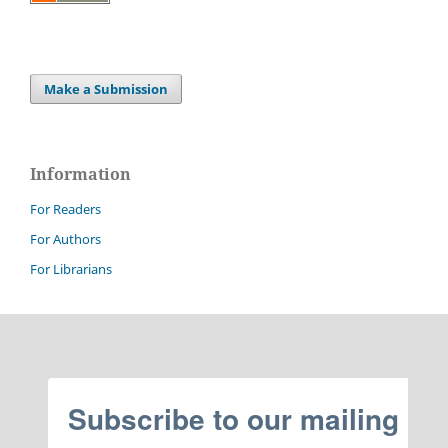
Make a Submission
Information
For Readers
For Authors
For Librarians