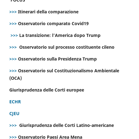
>>>
Itinerari della comparazione
>>>
Osservatorio comparato Covid19
>>>
La transizione: l’America dopo Trump
>>>
Osservatorio sul processo costituente cileno
>>>
Osservatorio sulla Presidenza Trump
>>>
Osservatorio sul Costituzionalismo Ambientale
(OCA)
Giurisprudenza delle Corti europee
ECHR
CJEU
>>>
Giurisprudenza delle Corti Latino-americane
>>>
Osservatorio Paesi Area Mena