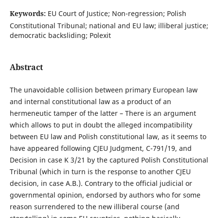
Keywords:
EU Court of Justice; Non-regression; Polish
Constitutional Tribunal; national and EU law; illiberal justice;
democratic backsliding; Polexit
Abstract
The unavoidable collision between primary European law
and internal constitutional law as a product of an
hermeneutic tamper of the latter – There is an argument
which allows to put in doubt the alleged incompatibility
between EU law and Polish constitutional law, as it seems to
have appeared following CJEU Judgment, C-791/19, and
Decision in case K 3/21 by the captured Polish Constitutional
Tribunal (which in turn is the response to another CJEU
decision, in case A.B.). Contrary to the official judicial or
governmental opinion, endorsed by authors who for some
reason surrendered to the new illiberal course (and