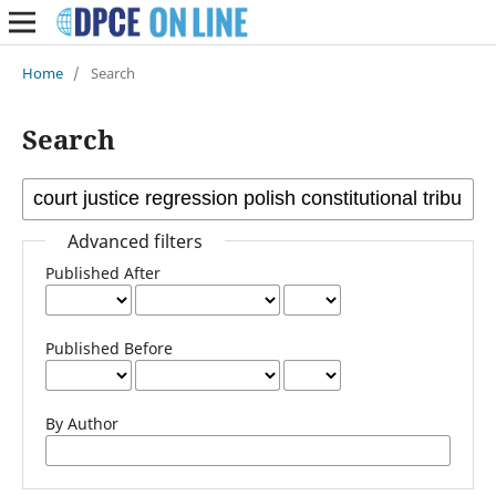
Home
/
Search
Search
Advanced filters
Published After
Published Before
By Author