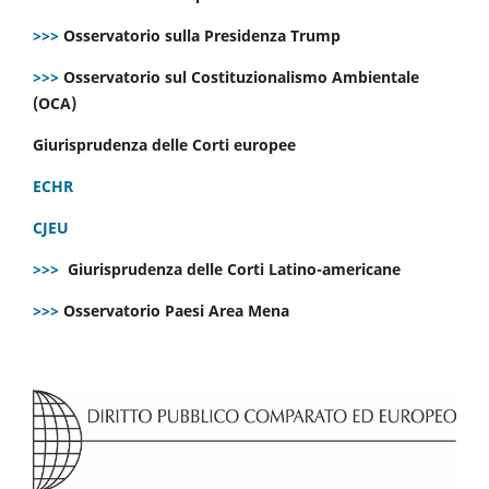
>>>
Osservatorio sulla Presidenza Trump
>>>
Osservatorio sul Costituzionalismo Ambientale
(OCA)
Giurisprudenza delle Corti europee
ECHR
CJEU
>>>
Giurisprudenza delle Corti Latino-americane
>>>
Osservatorio Paesi Area Mena