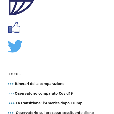
FOCUS
>>>
Itinerari della comparazione
>>>
Osservatorio comparato Covid19
>>>
La transizione: l’America dopo Trump
>>>
Osservatorio sul processo costituente cileno