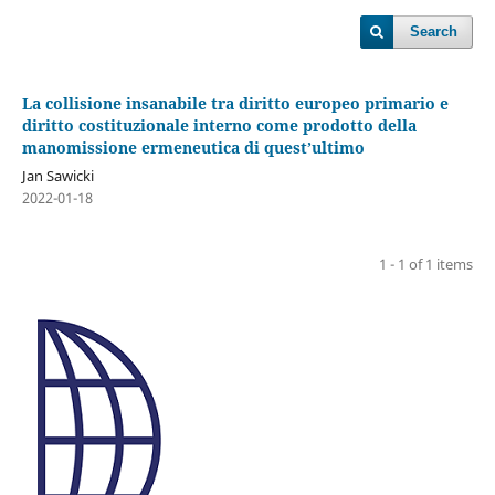
Search
La collisione insanabile tra diritto europeo primario e
diritto costituzionale interno come prodotto della
manomissione ermeneutica di quest’ultimo
Jan Sawicki
2022-01-18
1 - 1 of 1 items