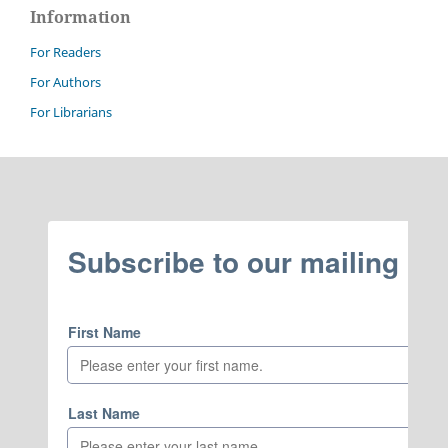
Information
For Readers
For Authors
For Librarians