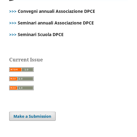
>>>
Convegni annuali Associazione DPCE
>>>
Seminari annuali Associazione DPCE
>>>
Seminari Scuola DPCE
Current Issue
Make a Submission