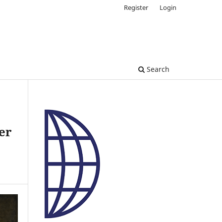
Register
Login
Search
er