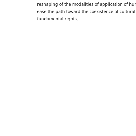
reshaping of the modalities of application of h
ease the path toward the coexistence of cultural
fundamental rights.