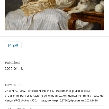
.pdf
Published
2022-01-18
How to Cite
Cristini, G. (2022). Riflessioni critiche sul trattamento giuridico e sui
programmi per l’eradicazione delle modificazioni genitali femminili: il caso del
Kenya.
DPCE Online
,
49
(4). https://doi.org/10.57660/dpceonline.2021.1430