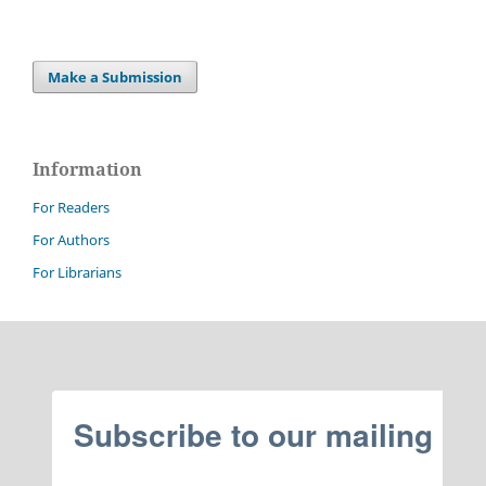
Make a Submission
Information
For Readers
For Authors
For Librarians