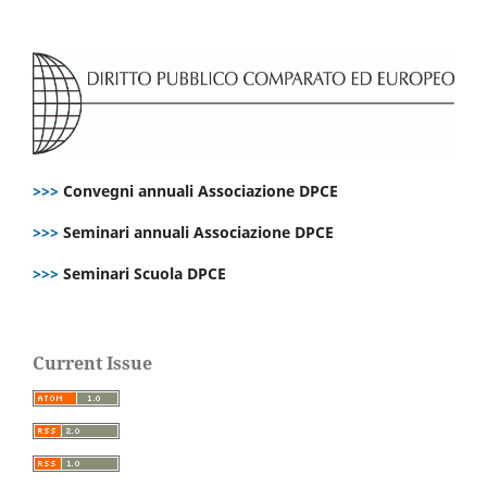
>>>
Convegni annuali Associazione DPCE
>>>
Seminari annuali Associazione DPCE
>>>
Seminari Scuola DPCE
Current Issue