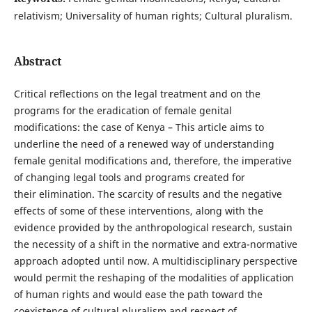
relativism; Universality of human rights; Cultural pluralism.
Abstract
Critical reflections on the legal treatment and on the
programs for the eradication of female genital
modifications: the case of Kenya – This article aims to
underline the need of a renewed way of understanding
female genital modifications and, therefore, the imperative
of changing legal tools and programs created for
their elimination. The scarcity of results and the negative
effects of some of these interventions, along with the
evidence provided by the anthropological research, sustain
the necessity of a shift in the normative and extra-normative
approach adopted until now. A multidisciplinary perspective
would permit the reshaping of the modalities of application
of human rights and would ease the path toward the
coexistence of cultural pluralism and respect of