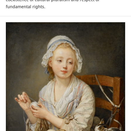
fundamental rights.