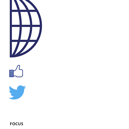
FOCUS