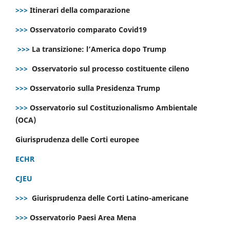
>>>
Itinerari della comparazione
>>>
Osservatorio comparato Covid19
>>>
La transizione: l’America dopo Trump
>>>
Osservatorio sul processo costituente cileno
>>>
Osservatorio sulla Presidenza Trump
>>>
Osservatorio sul Costituzionalismo Ambientale
(OCA)
Giurisprudenza delle Corti europee
ECHR
CJEU
>>>
Giurisprudenza delle Corti Latino-americane
>>>
Osservatorio Paesi Area Mena