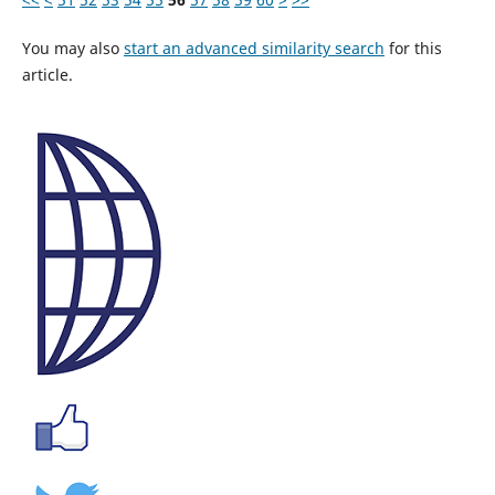
You may also
start an advanced similarity search
for this
article.