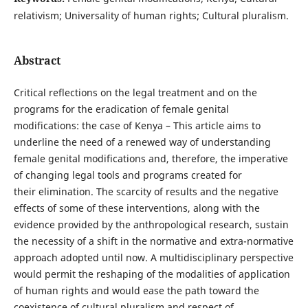
relativism; Universality of human rights; Cultural pluralism.
Abstract
Critical reflections on the legal treatment and on the
programs for the eradication of female genital
modifications: the case of Kenya – This article aims to
underline the need of a renewed way of understanding
female genital modifications and, therefore, the imperative
of changing legal tools and programs created for
their elimination. The scarcity of results and the negative
effects of some of these interventions, along with the
evidence provided by the anthropological research, sustain
the necessity of a shift in the normative and extra-normative
approach adopted until now. A multidisciplinary perspective
would permit the reshaping of the modalities of application
of human rights and would ease the path toward the
coexistence of cultural pluralism and respect of