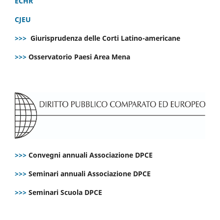
ECHR
CJEU
>>>
Giurisprudenza delle Corti Latino-americane
>>>
Osservatorio Paesi Area Mena
>>>
Convegni annuali Associazione DPCE
>>>
Seminari annuali Associazione DPCE
>>>
Seminari Scuola DPCE