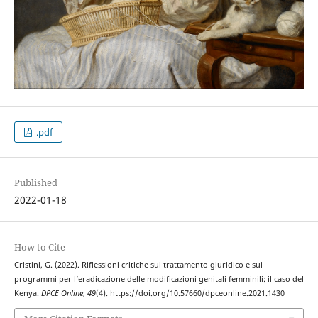
.pdf
Published
2022-01-18
How to Cite
Cristini, G. (2022). Riflessioni critiche sul trattamento giuridico e sui
programmi per l’eradicazione delle modificazioni genitali femminili: il caso del
Kenya.
DPCE Online
,
49
(4). https://doi.org/10.57660/dpceonline.2021.1430