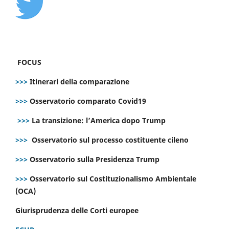
FOCUS
>>>
Itinerari della comparazione
>>>
Osservatorio comparato Covid19
>>>
La transizione: l’America dopo Trump
>>>
Osservatorio sul processo costituente cileno
>>>
Osservatorio sulla Presidenza Trump
>>>
Osservatorio sul Costituzionalismo Ambientale
(OCA)
Giurisprudenza delle Corti europee