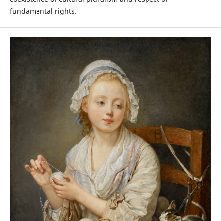
fundamental rights.