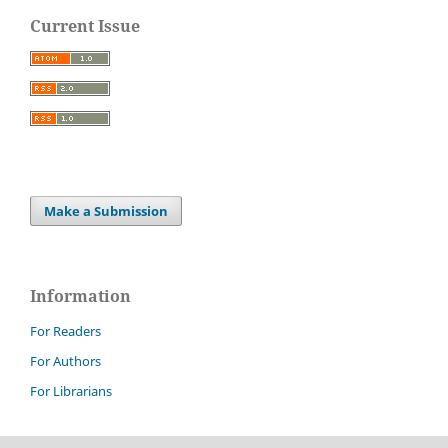
Current Issue
Make a Submission
Information
For Readers
For Authors
For Librarians